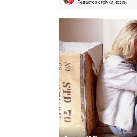
Редактор стрічки новин