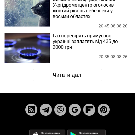
Укргідрометцентр оголосив
жовтий рівень небезпеки у
восьми областях
20:45 08.08.26
Газ перевірять примусово:
українці заплатять від 435 до
2000 грн
20:35 08.08.26
Читати далі