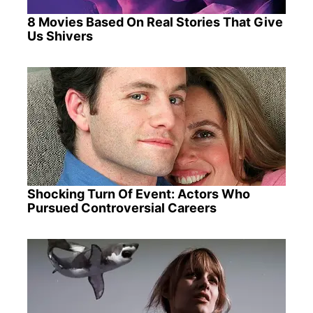
8 Movies Based On Real Stories That Give
Us Shivers
Shocking Turn Of Event: Actors Who
Pursued Controversial Careers