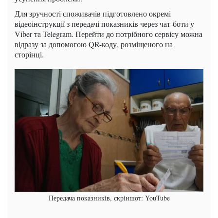
Для зручності споживачів підготовлено окремі
відеоінструкції з передачі показників через чат-боти у
Viber та Telegram. Перейти до потрібного сервісу можна
відразу за допомогою QR-коду, розміщеного на
сторінці.
Передача показників, скріншот: YouTube