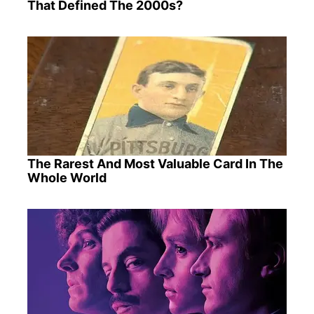
That Defined The 2000s?
The Rarest And Most Valuable Card In The
Whole World