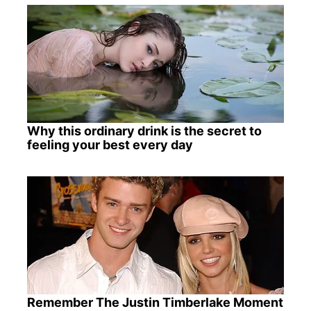
Why this ordinary drink is the secret to
feeling your best every day
Remember The Justin Timberlake Moment