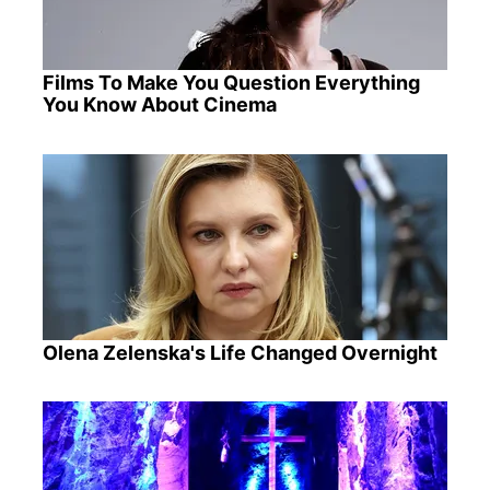
Films To Make You Question Everything
You Know About Cinema
Olena Zelenska's Life Changed Overnight