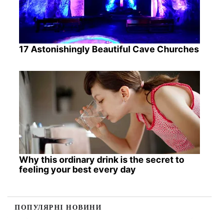
17 Astonishingly Beautiful Cave Churches
Why this ordinary drink is the secret to
feeling your best every day
ПОПУЛЯРНІ НОВИНИ