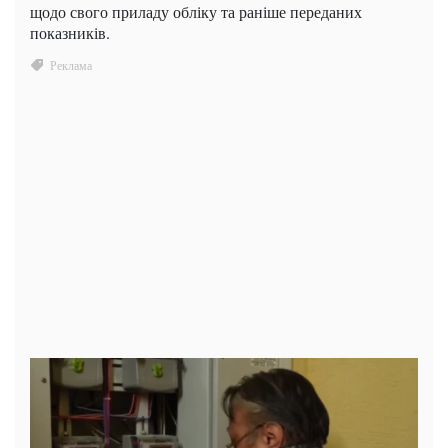
щодо свого приладу обліку та раніше переданих
показників.