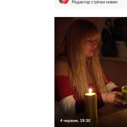
Редактор стрічки новин
4 червня, 19:30