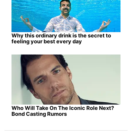
Why this ordinary drink is the secret to
feeling your best every day
Who Will Take On The Iconic Role Next?
Bond Casting Rumors