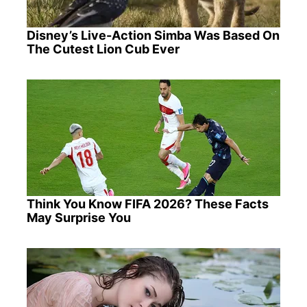
Disney’s Live-Action Simba Was Based On
The Cutest Lion Cub Ever
Think You Know FIFA 2026? These Facts
May Surprise You