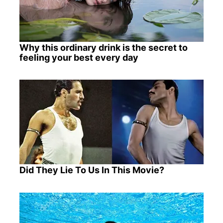
Why this ordinary drink is the secret to
feeling your best every day
Did They Lie To Us In This Movie?