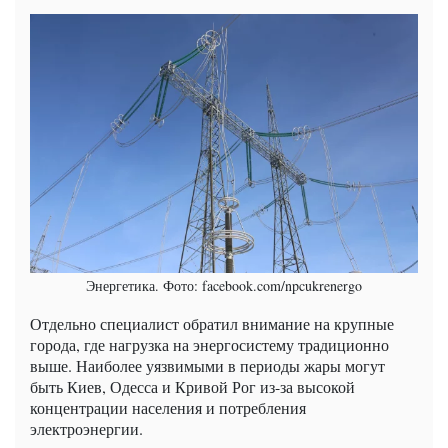
Энергетика. Фото: facebook.com/npcukrenergo
Отдельно специалист обратил внимание на крупные
города, где нагрузка на энергосистему традиционно
выше. Наиболее уязвимыми в периоды жары могут
быть Киев, Одесса и Кривой Рог из-за высокой
концентрации населения и потребления
электроэнергии.