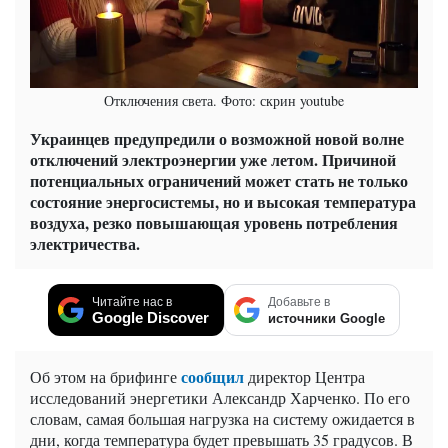
Отключения света. Фото: скрин youtube
Украинцев предупредили о возможной новой волне
отключений электроэнергии уже летом. Причиной
потенциальных ограничений может стать не только
состояние энергосистемы, но и высокая температура
воздуха, резко повышающая уровень потребления
электричества.
Читайте нас в
Добавьте в
Google Discover
источники Google
сообщил
Об этом на брифинге
директор Центра
исследований энергетики Александр Харченко. По его
словам, самая большая нагрузка на систему ожидается в
дни, когда температура будет превышать 35 градусов. В