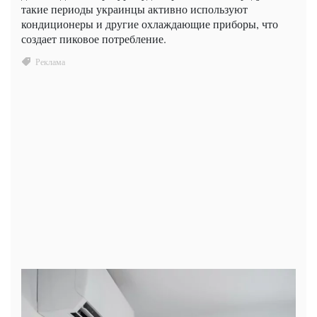
такие периоды украинцы активно используют
кондиционеры и другие охлаждающие приборы, что
создает пиковое потребление.