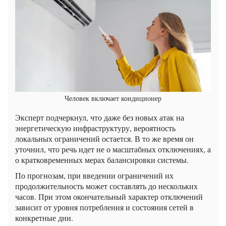
Человек включает кондиционер
Эксперт подчеркнул, что даже без новых атак на
энергетическую инфраструктуру, вероятность
локальных ограничений остается. В то же время он
уточнил, что речь идет не о масштабных отключениях, а
о кратковременных мерах балансировки системы.
По прогнозам, при введении ограничений их
продолжительность может составлять до нескольких
часов. При этом окончательный характер отключений
зависит от уровня потребления и состояния сетей в
конкретные дни.