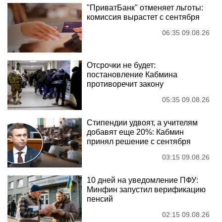
"ПриватБанк" отменяет льготы:
комиссия вырастет с сентября
06:35 09.08.26
Отсрочки не будет:
постановление Кабмина
противоречит закону
05:35 09.08.26
Стипендии удвоят, а учителям
добавят еще 20%: Кабмин
принял решение с сентября
03:15 09.08.26
10 дней на уведомление ПФУ:
Минфин запустил верификацию
пенсий
02:15 09.08.26