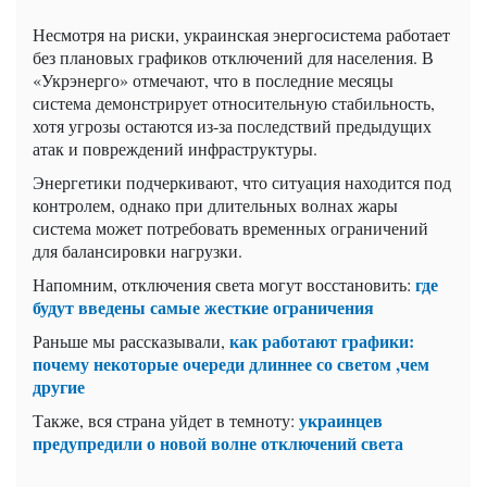
Несмотря на риски, украинская энергосистема работает
без плановых графиков отключений для населения. В
«Укрэнерго» отмечают, что в последние месяцы
система демонстрирует относительную стабильность,
хотя угрозы остаются из-за последствий предыдущих
атак и повреждений инфраструктуры.
Энергетики подчеркивают, что ситуация находится под
контролем, однако при длительных волнах жары
система может потребовать временных ограничений
для балансировки нагрузки.
где
Напомним, отключения света могут восстановить:
будут введены самые жесткие ограничения
как работают графики:
Раньше мы рассказывали,
почему некоторые очереди длиннее со светом ,чем
другие
украинцев
Также, вся страна уйдет в темноту:
предупредили о новой волне отключений света