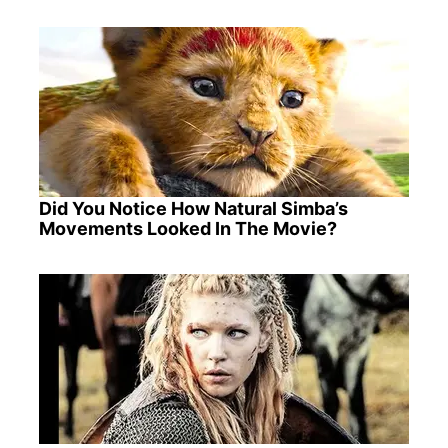
Did You Notice How Natural Simba’s
Movements Looked In The Movie?