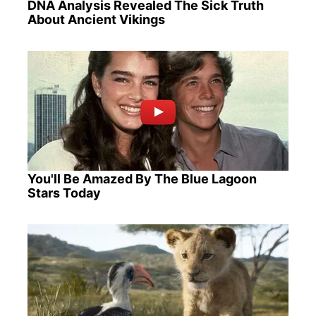
DNA Analysis Revealed The Sick Truth
About Ancient Vikings
You'll Be Amazed By The Blue Lagoon
Stars Today