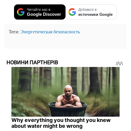
Читайте нас в
Добавьте в
Google Discover
источники Google
Теги:
Энергетическая безопасность
НОВИНИ ПАРТНЕРІВ
Why everything you thought you knew
about water might be wrong