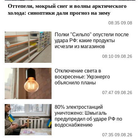
Оттепели, мокрый снег и волны арктического
холода: синоптики дали прогноз на зиму
08:35 09.08
Полки "Сильпо" опустели после
удара РФ: какие продукты
исчезли из магазинов
08:10 09.08.26
Отключение света в
воскресенье: Укрэнерго
объяснило планы
07:47 09.08.26
80% электростанций
уничтожено: Шмыгаль
предупредил об ударе РФ по
водоснабжению
07:35 09.08.26