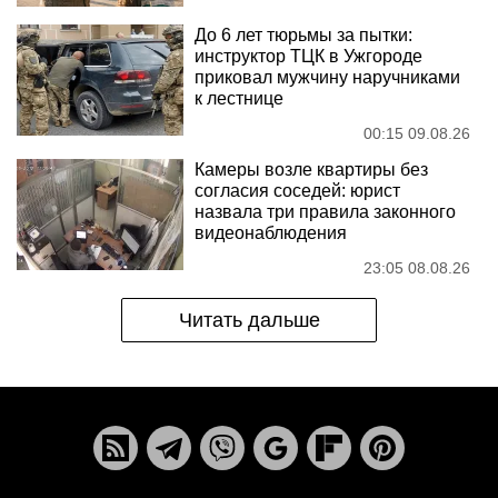
До 6 лет тюрьмы за пытки:
инструктор ТЦК в Ужгороде
приковал мужчину наручниками
к лестнице
00:15 09.08.26
Камеры возле квартиры без
согласия соседей: юрист
назвала три правила законного
видеонаблюдения
23:05 08.08.26
Читать дальше