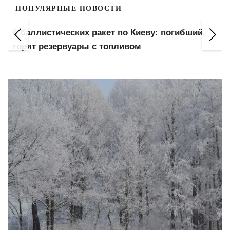
ПОПУЛЯРНЫЕ НОВОСТИ
:
6 баллистических ракет по Киеву: погибший,
горят резервуары с топливом