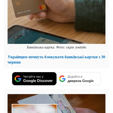
Банківська картка. Фото: скрін youtube
Українцям почнуть блокувати банківські картки з 30
червня
Читайте нас у
Додайте в
Google Discover
джерела Google