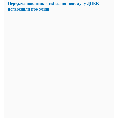
Передача показників світла по-новому: у ДПЕК
попередили про зміни