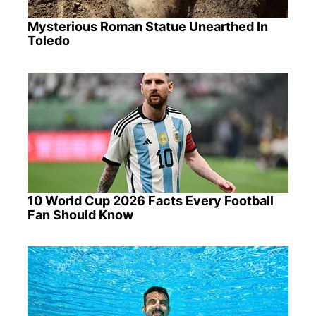
Mysterious Roman Statue Unearthed In
Toledo
10 World Cup 2026 Facts Every Football
Fan Should Know