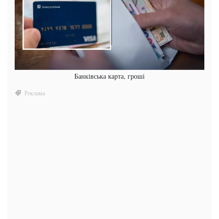
Банківська карта, гроші