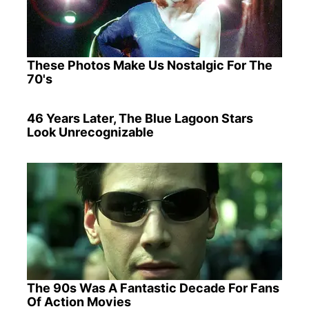
These Photos Make Us Nostalgic For The
70's
46 Years Later, The Blue Lagoon Stars
Look Unrecognizable
The 90s Was A Fantastic Decade For Fans
Of Action Movies