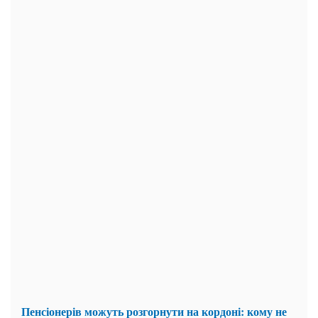
Пенсіонерів можуть розгорнути на кордоні: кому не