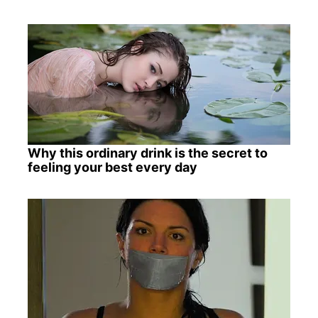
Why this ordinary drink is the secret to
feeling your best every day