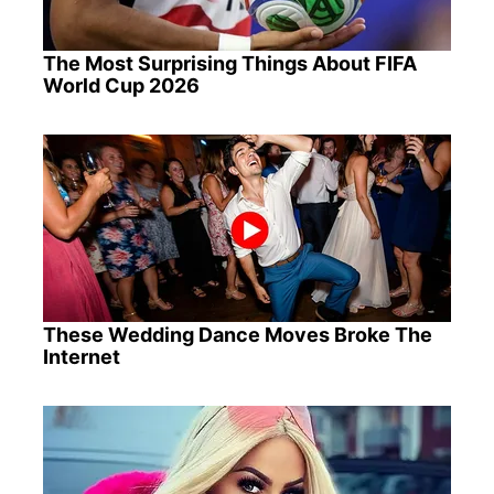
The Most Surprising Things About FIFA
World Cup 2026
These Wedding Dance Moves Broke The
Internet