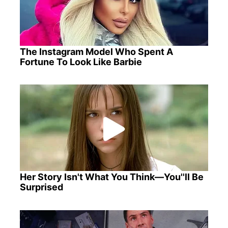
The Instagram Model Who Spent A
Fortune To Look Like Barbie
Her Story Isn't What You Think—You''ll Be
Surprised