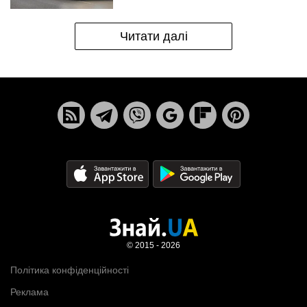
Читати далі
© 2015 - 2026
Політика конфіденційності
Реклама