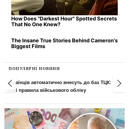
How Does "Darkest Hour" Spotted Secrets
That No One Knew?
The Insane True Stories Behind Cameron's
Biggest Films
ПОПУЛЯРНІ НОВИНИ
Українців автоматично внесуть до баз ТЦК:
нові правила військового обліку