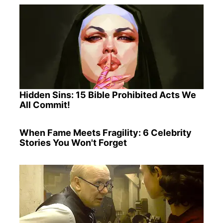
Hidden Sins: 15 Bible Prohibited Acts We
All Commit!
When Fame Meets Fragility: 6 Celebrity
Stories You Won't Forget