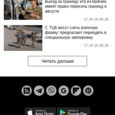
выезд за границу: кто из мужчин
имеет право пересечь границу в
августе
17:40 10.08.26
С ТЦК могут снять военную
форму: предлагают переодеть в
специальную экипировку
17:10 10.08.26
Читать дальше