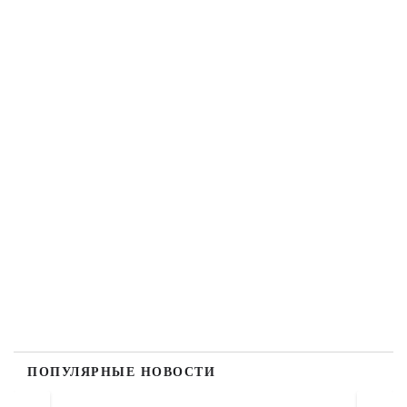
ПОПУЛЯРНЫЕ НОВОСТИ