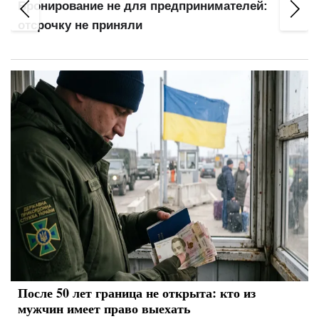
:
Бронирование пересмотрят: кто потеряет
отсрочку
После 50 лет граница не открыта: кто из
мужчин имеет право выехать