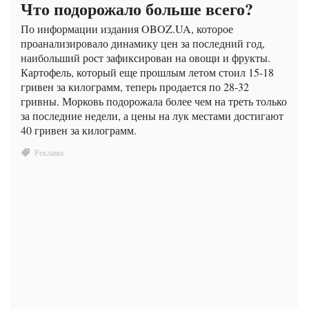
Что подорожало больше всего?
По информации издания OBOZ.UA, которое
проанализировало динамику цен за последний год,
наибольший рост зафиксирован на овощи и фрукты.
Картофель, который еще прошлым летом стоил 15-18
гривен за килограмм, теперь продается по 28-32
гривны. Морковь подорожала более чем на треть только
за последние недели, а цены на лук местами достигают
40 гривен за килограмм.