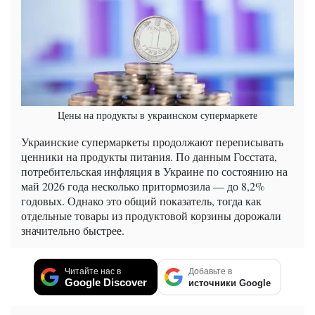
Цены на продукты в украинском супермаркете
Украинские супермаркеты продолжают переписывать
ценники на продукты питания. По данным Госстата,
потребительская инфляция в Украине по состоянию на
май 2026 года несколько притормозила — до 8,2%
годовых. Однако это общий показатель, тогда как
отдельные товары из продуктовой корзины дорожали
значительно быстрее.
Читайте нас в
Добавьте в
Google Discover
источники Google