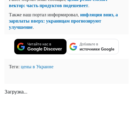
вектор: часть продуктов подешевеет
.
инфляция вниз, а
Также наш портал информировал,
зарплаты вверх: украинцам прогнозируют
улучшение
.
Читайте нас в
Добавьте в
Google Discover
источники Google
Теги:
цены в Украине
Загрузка...