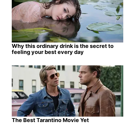
Why this ordinary drink is the secret to
feeling your best every day
The Best Tarantino Movie Yet