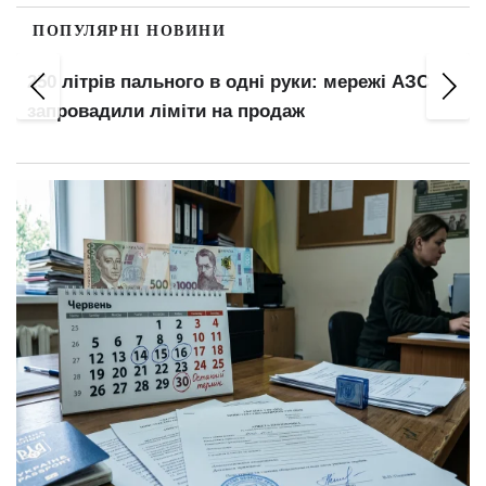
ПОПУЛЯРНІ НОВИНИ
250 літрів пального в одні руки: мережі АЗС
запровадили ліміти на продаж