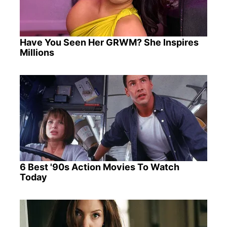
Have You Seen Her GRWM? She Inspires
Millions
6 Best '90s Action Movies To Watch
Today