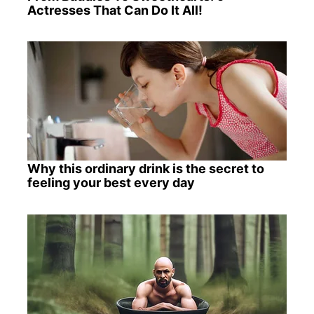
Actresses That Can Do It All!
Why this ordinary drink is the secret to
feeling your best every day