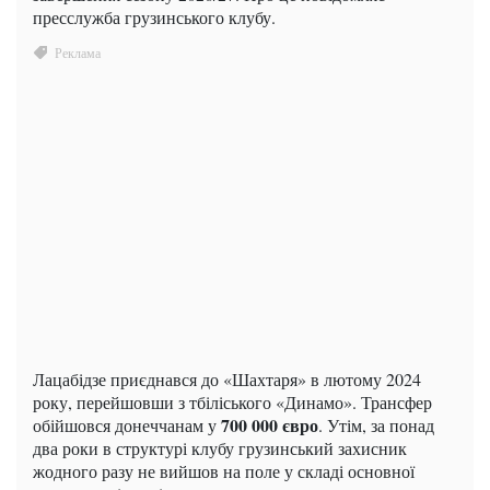
пресслужба грузинського клубу.
Лацабідзе приєднався до «Шахтаря» в лютому 2024
року, перейшовши з тбіліського «Динамо». Трансфер
700 000 євро
обійшовся донеччанам у
. Утім, за понад
два роки в структурі клубу грузинський захисник
жодного разу не вийшов на поле у складі основної