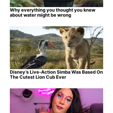
Why everything you thought you knew
about water might be wrong
Disney’s Live-Action Simba Was Based On
The Cutest Lion Cub Ever