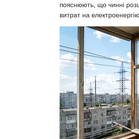
пояснюють, що чинні роз
витрат на електроенергію