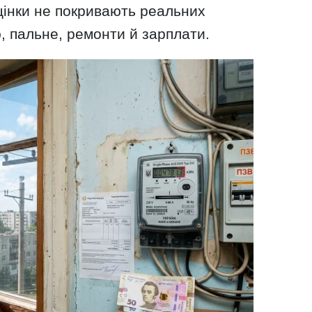
цінки не покривають реальних
, пальне, ремонти й зарплати.