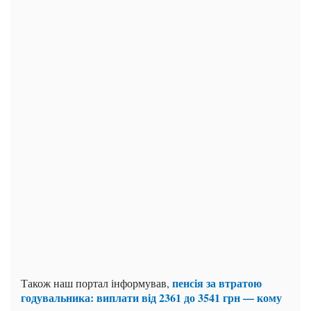
пенсія за втратою
Також наш портал інформував,
годувальника: виплати від 2361 до 3541 грн — кому