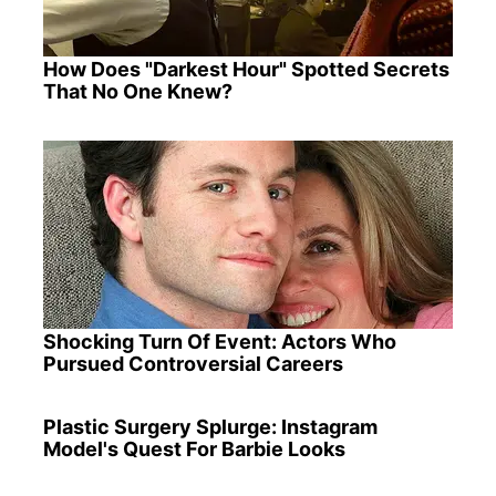
How Does "Darkest Hour" Spotted Secrets
That No One Knew?
Shocking Turn Of Event: Actors Who
Pursued Controversial Careers
Plastic Surgery Splurge: Instagram
Model's Quest For Barbie Looks