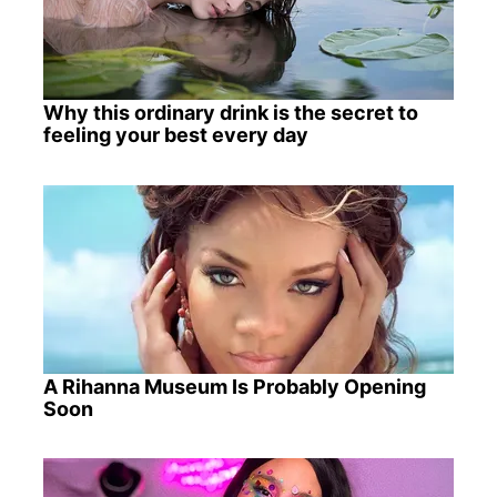
Why this ordinary drink is the secret to
feeling your best every day
A Rihanna Museum Is Probably Opening
Soon