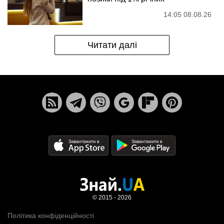
14:05 08.08.26
Читати далі
© 2015 - 2026
Політика конфіденційності