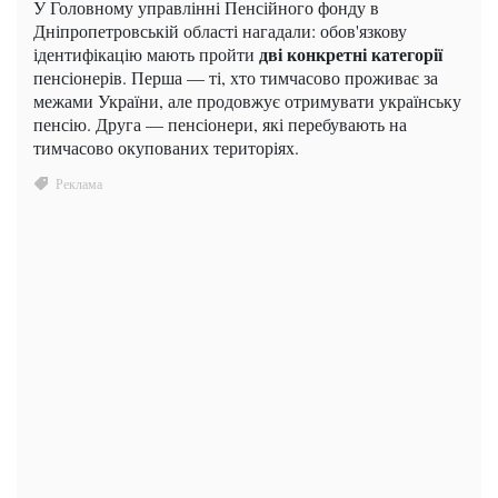
У Головному управлінні Пенсійного фонду в
Дніпропетровській області нагадали: обов'язкову
дві конкретні категорії
ідентифікацію мають пройти
пенсіонерів. Перша — ті, хто тимчасово проживає за
межами України, але продовжує отримувати українську
пенсію. Друга — пенсіонери, які перебувають на
тимчасово окупованих територіях.