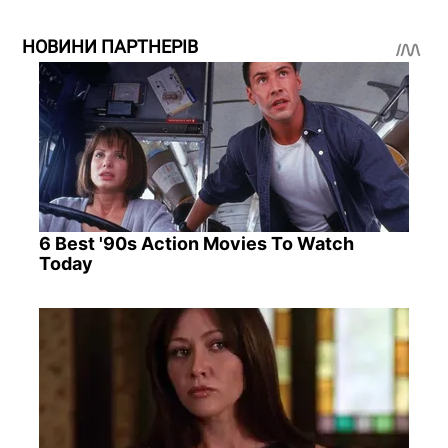
НОВИНИ ПАРТНЕРІВ
6 Best '90s Action Movies To Watch
Today