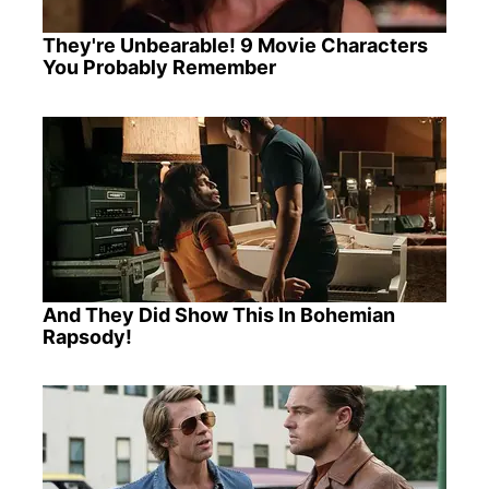
They're Unbearable! 9 Movie Characters
You Probably Remember
And They Did Show This In Bohemian
Rapsody!