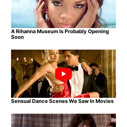
A Rihanna Museum Is Probably Opening
Soon
Sensual Dance Scenes We Saw In Movies