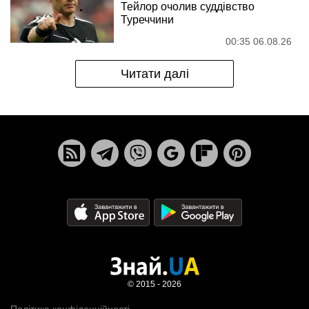
Тейлор очолив суддівство
Туреччини
00:35 06.08.26
Читати далі
© 2015 - 2026
Політика конфіденційності