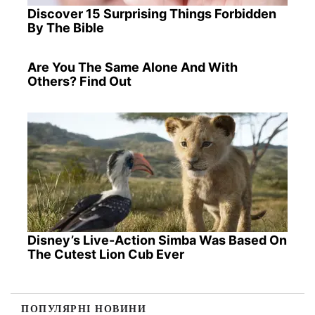
Discover 15 Surprising Things Forbidden
By The Bible
Are You The Same Alone And With
Others? Find Out
Disney’s Live-Action Simba Was Based On
The Cutest Lion Cub Ever
ПОПУЛЯРНІ НОВИНИ