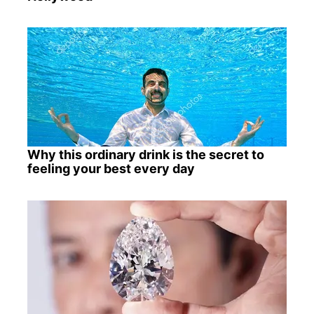
Why this ordinary drink is the secret to
feeling your best every day