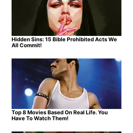
Hidden Sins: 15 Bible Prohibited Acts We
All Commit!
Top 8 Movies Based On Real Life. You
Have To Watch Them!