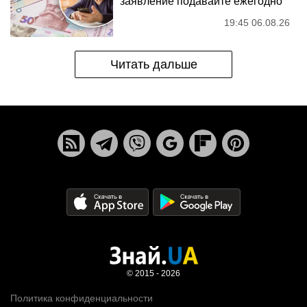
заявление подавайте ежегодно
19:45 06.08.26
Читать дальше
© 2015 - 2026
Политика конфиденциальности