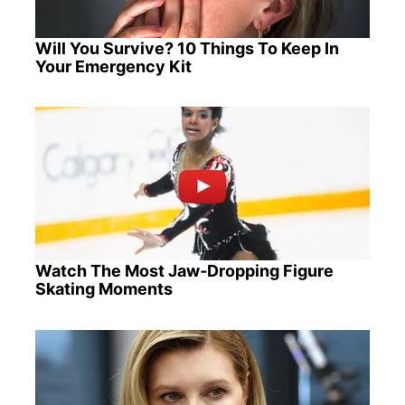
Will You Survive? 10 Things To Keep In
Your Emergency Kit
Watch The Most Jaw‑Dropping Figure
Skating Moments