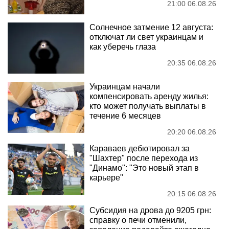
21:00 06.08.26
Солнечное затмение 12 августа:
отключат ли свет украинцам и
как уберечь глаза
20:35 06.08.26
Украинцам начали
компенсировать аренду жилья:
кто может получать выплаты в
течение 6 месяцев
20:20 06.08.26
Караваев дебютировал за
"Шахтер" после перехода из
"Динамо": "Это новый этап в
карьере"
20:15 06.08.26
Субсидия на дрова до 9205 грн:
справку о печи отменили,