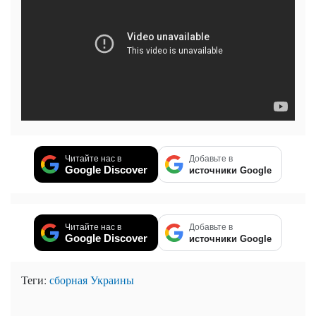
Читайте нас в
Добавьте в
Google Discover
источники Google
Читайте нас в
Добавьте в
Google Discover
источники Google
Теги:
сборная Украины