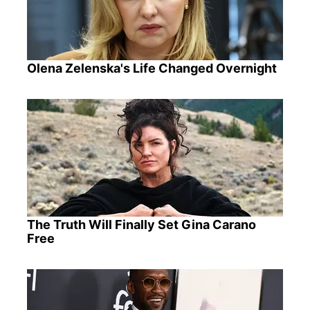
Olena Zelenska's Life Changed Overnight
The Truth Will Finally Set Gina Carano
Free