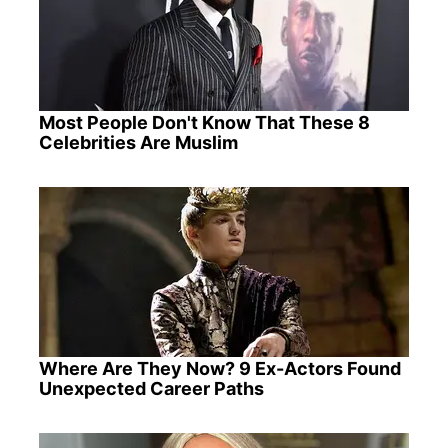
Most People Don't Know That These 8
Celebrities Are Muslim
Where Are They Now? 9 Ex-Actors Found
Unexpected Career Paths