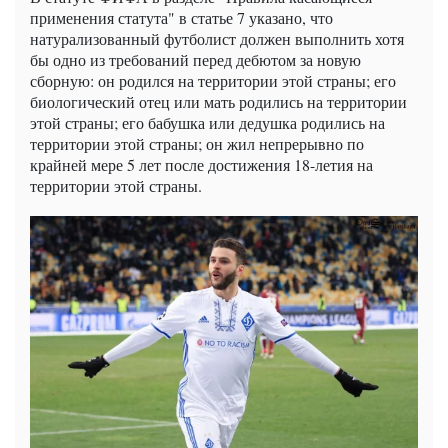
применения статута" в статье 7 указано, что
натурализованный футболист должен выполнить хотя
бы одно из требований перед дебютом за новую
сборную: он родился на территории этой страны; его
биологический отец или мать родились на территории
этой страны; его бабушка или дедушка родились на
территории этой страны; он жил непрерывно по
крайней мере 5 лет после достижения 18-летия на
территории этой страны.