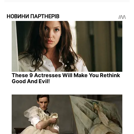
НОВИНИ ПАРТНЕРІВ
These 9 Actresses Will Make You Rethink
Good And Evil!