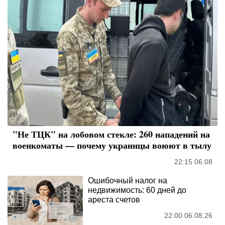
"Не ТЦК" на лобовом стекле: 260 нападений на
военкоматы — почему украинцы воюют в тылу
22:15 06.08
Ошибочный налог на
недвижимость: 60 дней до
ареста счетов
22:00 06.08.26