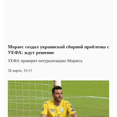
Мораес создал украинской сборной проблемы с
УЕФА: ждут решение
УЕФА проверит натурализацию Мораеса
28 марта, 19:13