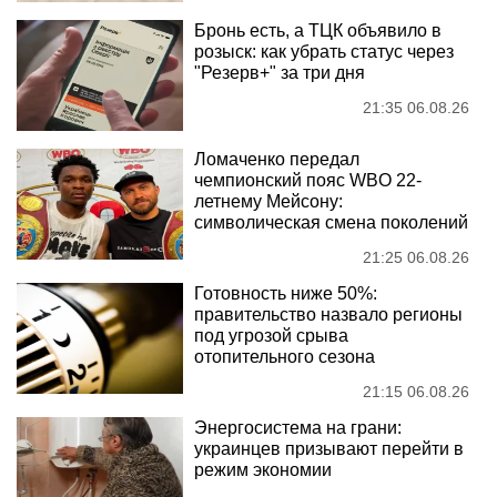
Бронь есть, а ТЦК объявило в
розыск: как убрать статус через
"Резерв+" за три дня
21:35 06.08.26
Ломаченко передал
чемпионский пояс WBO 22-
летнему Мейсону:
символическая смена поколений
21:25 06.08.26
Готовность ниже 50%:
правительство назвало регионы
под угрозой срыва
отопительного сезона
21:15 06.08.26
Энергосистема на грани:
украинцев призывают перейти в
режим экономии