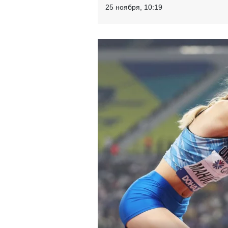
25 ноября, 10:19