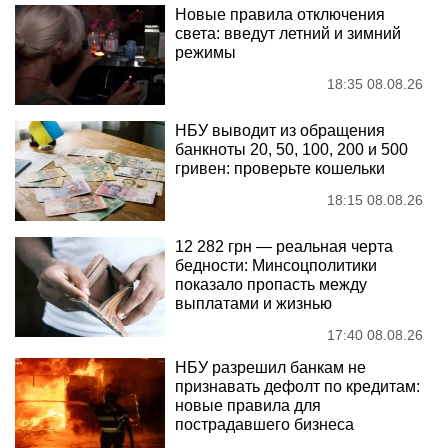
Новые правила отключения
света: введут летний и зимний
режимы
18:35 08.08.26
НБУ выводит из обращения
банкноты 20, 50, 100, 200 и 500
гривен: проверьте кошельки
18:15 08.08.26
12 282 грн — реальная черта
бедности: Минсоцполитики
показало пропасть между
выплатами и жизнью
17:40 08.08.26
НБУ разрешил банкам не
признавать дефолт по кредитам:
новые правила для
пострадавшего бизнеса