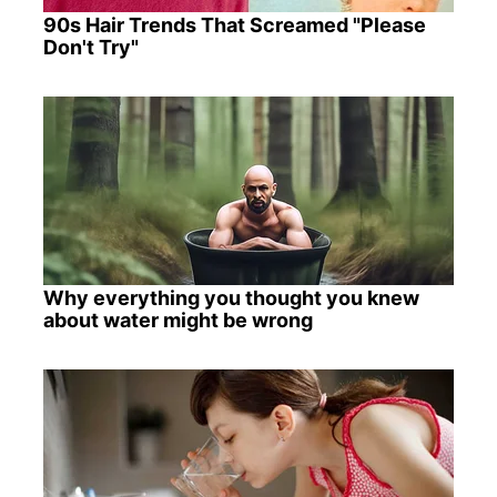
90s Hair Trends That Screamed "Please
Don't Try"
Why everything you thought you knew
about water might be wrong