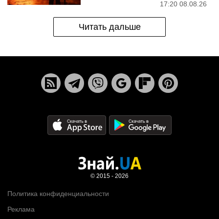
17:20 08.08.26
Читать дальше
© 2015 - 2026
Политика конфиденциальности
Реклама