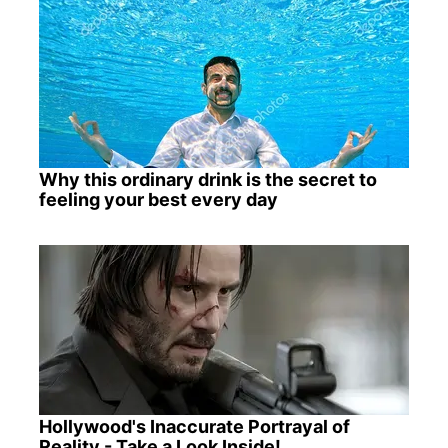
Why this ordinary drink is the secret to
feeling your best every day
Hollywood's Inaccurate Portrayal of
Reality - Take a Look Inside!