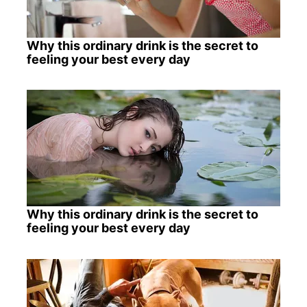
Why this ordinary drink is the secret to
feeling your best every day
Why this ordinary drink is the secret to
feeling your best every day