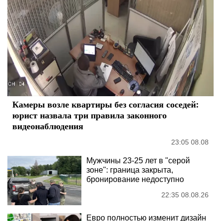
Камеры возле квартиры без согласия соседей:
юрист назвала три правила законного
видеонаблюдения
23:05 08.08
Мужчины 23-25 лет в "серой
зоне": граница закрыта,
бронирование недоступно
22:35 08.08.26
Евро полностью изменит дизайн