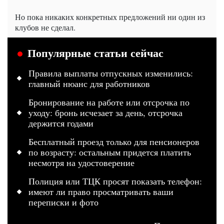
Но пока никаких конкретных предложений ни один из
клубов не сделал.
Популярные статьи сейчас
Правила выплаты отпускных изменились:
главный нюанс для работников
Бронирование на работе или отсрочка по
уходу: бронь исчезает за день, отсрочка
держится годами
Бесплатный проезд только для пенсионеров
по возрасту: остальным придется платить
несмотря на удостоверение
Полиция или ТЦК просят показать телефон:
имеют ли право просматривать ваши
переписки и фото