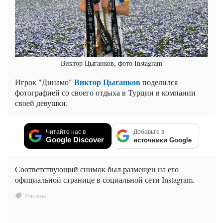
Виктор Цыганков, фото Instagram
Виктор Цыганков
Игрок "Динамо"
поделился
фотографией со своего отдыха в Турции в компании
своей девушки.
Читайте нас в
Добавьте в
Google Discover
источники Google
Соответствующий снимок был размещен на его
официальной странице в социальной сети Instagram.