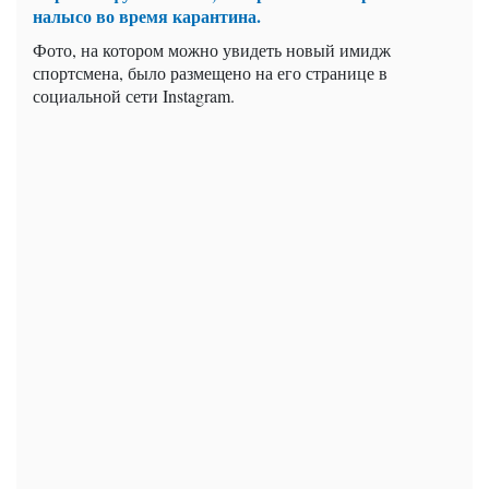
налысо во время карантина.
Фото, на котором можно увидеть новый имидж
спортсмена, было размещено на его странице в
социальной сети Instagram.