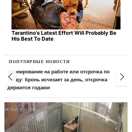
Tarantino’s Latest Effort Will Probably Be
His Best To Date
ПОПУЛЯРНЫЕ НОВОСТИ
Бронирование на работе или отсрочка по
уходу: бронь исчезает за день, отсрочка
держится годами