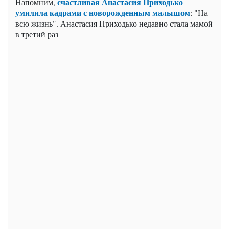
счастливая Анастасия Приходько
Напомним,
умилила кадрами с новорожденным малышом
: "На
всю жизнь". Анастасия Приходько недавно стала мамой
в третий раз