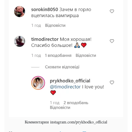
Комментарии instagram.com/prykhodko_official