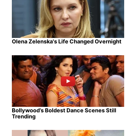
Olena Zelenska's Life Changed Overnight
Bollywood’s Boldest Dance Scenes Still
Trending