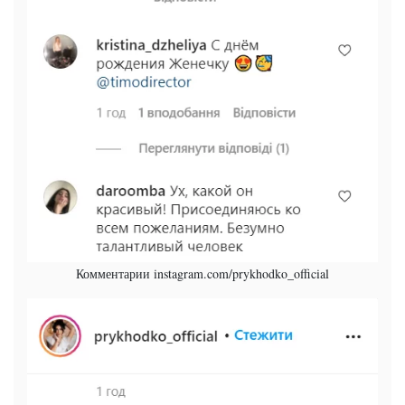
Комментарии instagram.com/prykhodko_official