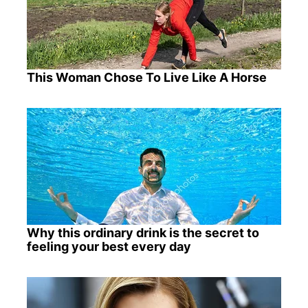
This Woman Chose To Live Like A Horse
Why this ordinary drink is the secret to
feeling your best every day