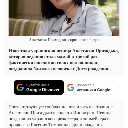
Анастасия Приходько, скриншот с видео
Известная украинская певица Анастасия Приходько,
которая недавно стала мамой в третий раз,
фактически ошеломив своих поклонников,
поздравила близкого человека с Днем рождения.
Читайте нас в
Добавьте в
Google Discover
источники Google
Соответствующее сообщение появилось на странице
Анастасии Приходько в соцсети Инстаграм. Певица
поздравила украинского режиссера, клипмейкера и
продюсера Евгения Тимохина с днем рождения,