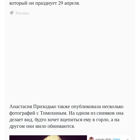
который он празднует 29 апреля.
Анастасия Приходько также опубликовала несколько
фотографий с Тимохиным. На одном из снимков она
делает вид, будто хочет вцепиться ему в горло, а на
другом они мило обнимаются.