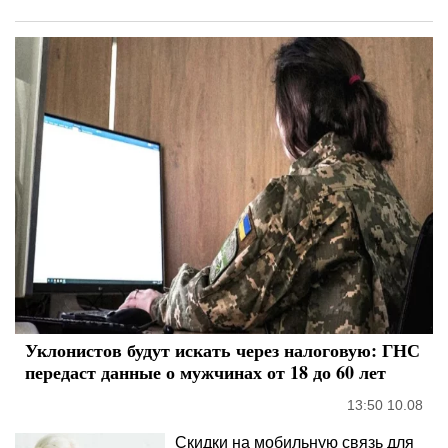
Уклонистов будут искать через налоговую: ГНС
передаст данные о мужчинах от 18 до 60 лет
13:50 10.08
Скидки на мобильную связь для