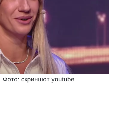
 Фото: скриншот youtube