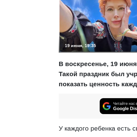
19 июня, 19:35
В воскресенье, 19 июня
Такой праздник был уч
показать ценность кажд
Читайте нас 
Google Dis
У каждого ребенка есть 