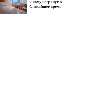
к кому нагрянут в
ближайшее время