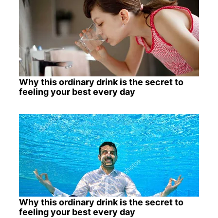
Why this ordinary drink is the secret to
feeling your best every day
Why this ordinary drink is the secret to
feeling your best every day