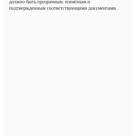
должно быть прозрачным, понятным и
подтвержденным соответствующими документами.