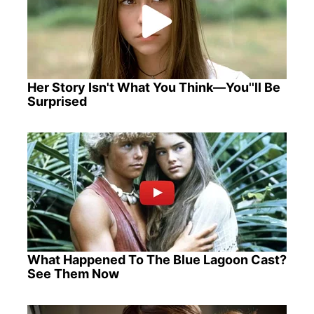
Her Story Isn't What You Think—You''ll Be
Surprised
What Happened To The Blue Lagoon Cast?
See Them Now