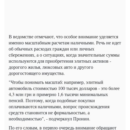
В ведомстве отмечают, что особое внимание уделяется
именно масштабным расчетам наличными. Речь не идет
об обычных расходах граждан или личных
сбережениях, а о ситуациях, когда значительные суммы
используются для приобретения элитных активов -
дорогого жилья, люксовых авто и другого
дорогостоящего имущества.
"Чтобы понимать масштаб: например, элитный
автомобиль стоимостью 100 тысяч долларов - это более
4,3 млн грн и примерно 1,6 тысячи минимальных
пенсий. Поэтому, когда подобные покупки
оплачиваются наличными, вопрос происхождения
средств становится не формальностью, а
необходимостью", - подчеркнул Пронин.
По его словам, в первую очередь внимание обращают