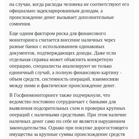
на случаи, когда расходы человека не соответствуют его
официально задекларированным доходам, а
происхождение денег вызывает дополнительные
сомнения.
Еще одним фактором риска для финансового
мониторинга считается внесение наличных через
разные банки с использованием одинаковых
документов, подтверждающих доходы. Даже если
отдельная справка может объяснить конкретную
операцию, специалисты анализируют не только
единичный случай, а полную финансовую картину -
объем средств, системность операций, взаимосвязи
между ними и фактическое происхождение денег.
В Госфинмониторинге также подчеркнули, что
ведомство постоянно сотрудничает с банками для
выявления подозрительных схем и проверки крупных
операций с наличными средствами. При этом наличие
наличных денег само по себе не является нарушением
законодательства. Однако при покупке дорогостоящего
имущества за крупные суммы происхождение средств