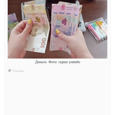
Деньги. Фото: скрин youtube