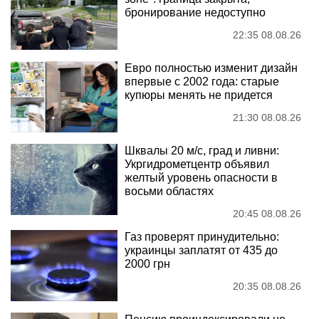
бронирование недоступно
22:35 08.08.26
Евро полностью изменит дизайн
впервые с 2002 года: старые
купюры менять не придется
21:30 08.08.26
Шквалы 20 м/с, град и ливни:
Укргидрометцентр объявил
желтый уровень опасности в
восьми областях
20:45 08.08.26
Газ проверят принудительно:
украинцы заплатят от 435 до
2000 грн
20:35 08.08.26