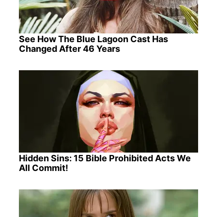
See How The Blue Lagoon Cast Has
Changed After 46 Years
Hidden Sins: 15 Bible Prohibited Acts We
All Commit!