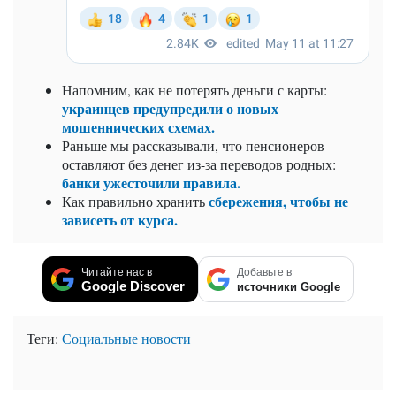
Напомним,
как не потерять деньги с карты:
украинцев предупредили о новых
мошеннических схемах.
Раньше мы рассказывали, что
пенсионеров
оставляют без денег из-за переводов родных:
банки ужесточили правила.
сбережения, чтобы не
Как правильно
хранить
зависеть от курса.
Читайте нас в
Добавьте в
Google Discover
источники Google
Теги:
Социальные новости