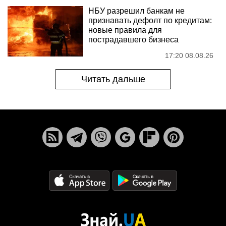
НБУ разрешил банкам не
признавать дефолт по кредитам:
новые правила для
пострадавшего бизнеса
17:20 08.08.26
Читать дальше