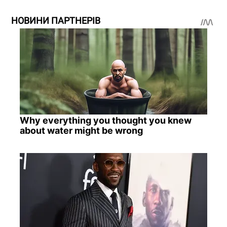
НОВИНИ ПАРТНЕРІВ
Why everything you thought you knew
about water might be wrong