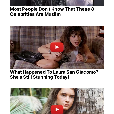
Most People Don't Know That These 8
Celebrities Are Muslim
What Happened To Laura San Giacomo?
She's Still Stunning Today!