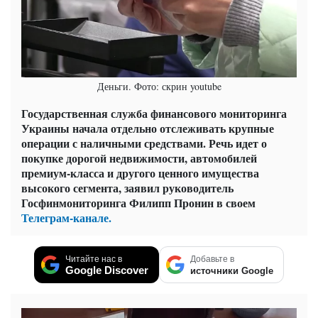
Деньги. Фото: скрин youtube
Государственная служба финансового мониторинга
Украины начала отдельно отслеживать крупные
операции с наличными средствами. Речь идет о
покупке дорогой недвижимости, автомобилей
премиум-класса и другого ценного имущества
высокого сегмента, заявил руководитель
Госфинмониторинга Филипп Пронин в своем
Телеграм-канале.
Читайте нас в
Добавьте в
Google Discover
источники Google