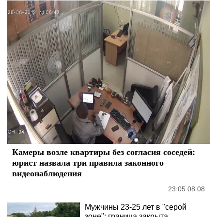
Камеры возле квартиры без согласия соседей:
юрист назвала три правила законного
видеонаблюдения
23:05 08.08
Мужчины 23-25 лет в "серой
зоне": граница закрыта,