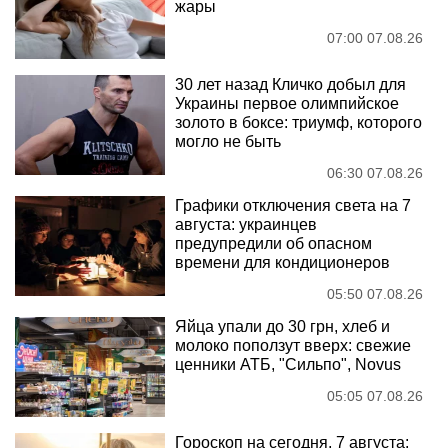
жары
07:00 07.08.26
30 лет назад Кличко добыл для
Украины первое олимпийское
золото в боксе: триумф, которого
могло не быть
06:30 07.08.26
Графики отключения света на 7
августа: украинцев
предупредили об опасном
времени для кондиционеров
05:50 07.08.26
Яйца упали до 30 грн, хлеб и
молоко поползут вверх: свежие
ценники АТБ, "Сильпо", Novus
05:05 07.08.26
Гороскоп на сегодня, 7 августа: