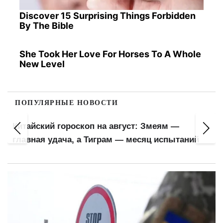
Discover 15 Surprising Things Forbidden
By The Bible
She Took Her Love For Horses To A Whole
New Level
ПОПУЛЯРНЫЕ НОВОСТИ
Китайский гороскоп на август: Змеям —
главная удача, а Тиграм — месяц испытаний