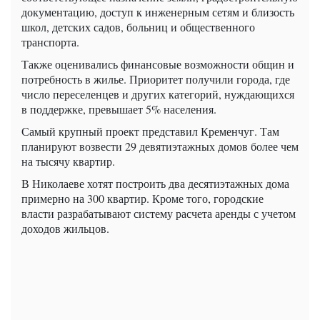
документацию, доступ к инженерным сетям и близость
школ, детских садов, больниц и общественного
транспорта.
Также оценивались финансовые возможности общин и
потребность в жилье. Приоритет получили города, где
число переселенцев и других категорий, нуждающихся
в поддержке, превышает 5% населения.
Самый крупный проект представил Кременчуг. Там
планируют возвести 29 девятиэтажных домов более чем
на тысячу квартир.
В Николаеве хотят построить два десятиэтажных дома
примерно на 300 квартир. Кроме того, городские
власти разрабатывают систему расчета аренды с учетом
доходов жильцов.