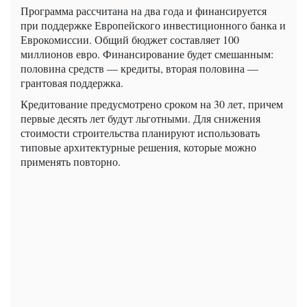
Программа рассчитана на два года и финансируется
при поддержке Европейского инвестиционного банка и
Еврокомиссии. Общий бюджет составляет 100
миллионов евро. Финансирование будет смешанным:
половина средств — кредиты, вторая половина —
грантовая поддержка.
Кредитование предусмотрено сроком на 30 лет, причем
первые десять лет будут льготными. Для снижения
стоимости строительства планируют использовать
типовые архитектурные решения, которые можно
применять повторно.