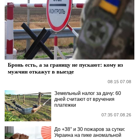
Бронь есть, а за границу не пускают: кому из
мужчин откажут в выезде
08:15 07.08
Земельный налог за дачу: 60
дней считают от вручения
платежки
07:35 07.08.26
До +38° и 30 пожаров за сутки:
Украина на пике аномальной