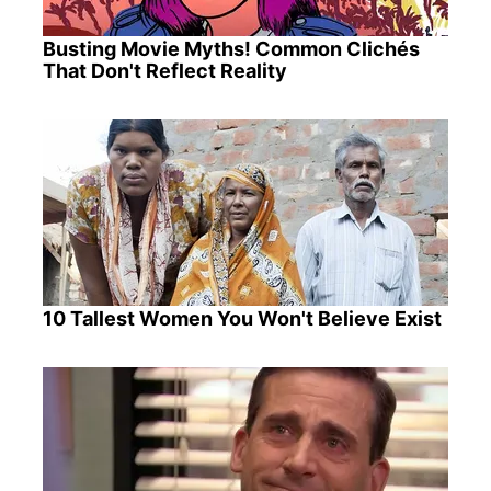
Busting Movie Myths! Common Clichés
That Don't Reflect Reality
10 Tallest Women You Won't Believe Exist