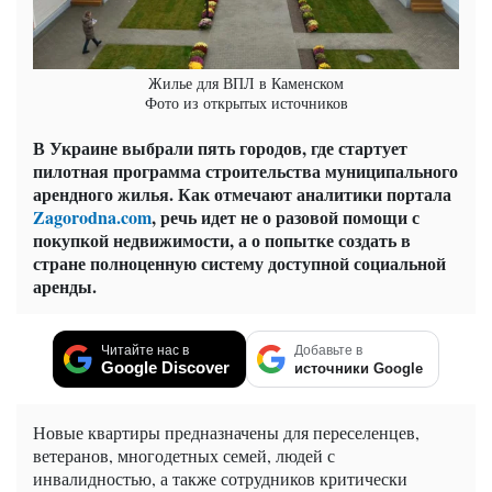
Жилье для ВПЛ в Каменском
Фото из открытых источников
В Украине выбрали пять городов, где стартует
пилотная программа строительства муниципального
арендного жилья. Как отмечают аналитики портала
Zagorodna.com
, речь идет не о разовой помощи с
покупкой недвижимости, а о попытке создать в
стране полноценную систему доступной социальной
аренды.
Читайте нас в
Добавьте в
Google Discover
источники Google
Новые квартиры предназначены для переселенцев,
ветеранов, многодетных семей, людей с
инвалидностью, а также сотрудников критически