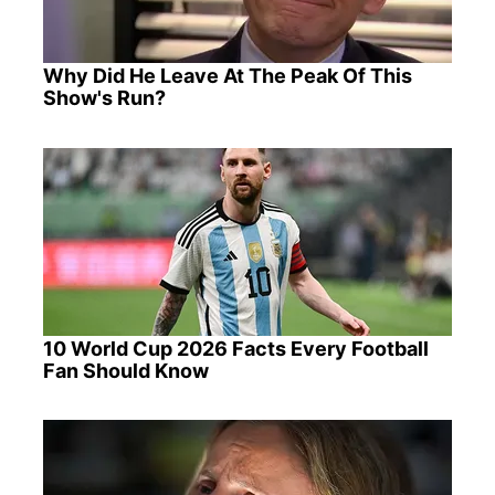
Why Did He Leave At The Peak Of This
Show's Run?
10 World Cup 2026 Facts Every Football
Fan Should Know