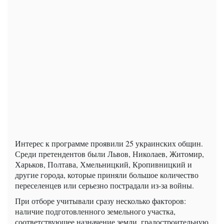
Интерес к программе проявили 25 украинских общин.
Среди претендентов были Львов, Николаев, Житомир,
Харьков, Полтава, Хмельницкий, Кропивницкий и
другие города, которые приняли большое количество
переселенцев или серьезно пострадали из-за войны.
При отборе учитывали сразу несколько факторов:
наличие подготовленного земельного участка,
соответствующее назначение земли, градостроительную