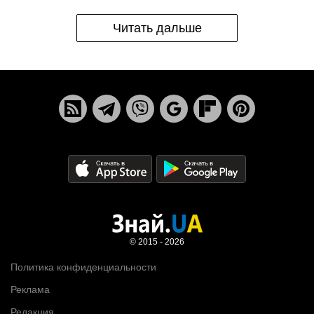
Читать дальше
© 2015 - 2026
Политика конфиденциальности
Реклама
Редакция