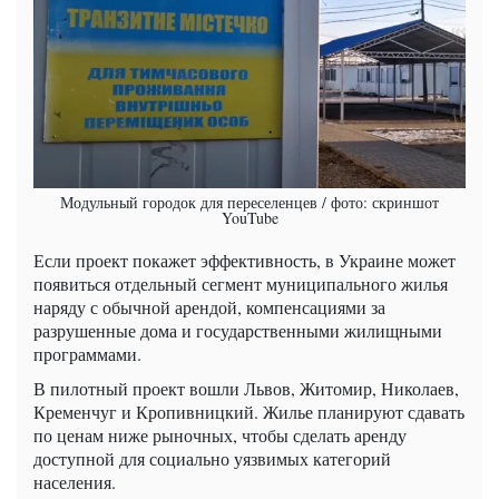
Модульный городок для переселенцев / фото: скриншот
YouTube
Если проект покажет эффективность, в Украине может
появиться отдельный сегмент муниципального жилья
наряду с обычной арендой, компенсациями за
разрушенные дома и государственными жилищными
программами.
В пилотный проект вошли Львов, Житомир, Николаев,
Кременчуг и Кропивницкий. Жилье планируют сдавать
по ценам ниже рыночных, чтобы сделать аренду
доступной для социально уязвимых категорий
населения.