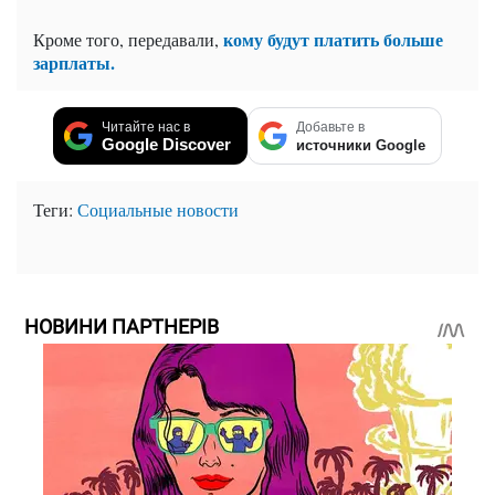
кому будут платить больше
Кроме того, передавали,
зарплаты.
Читайте нас в
Добавьте в
Google Discover
источники Google
Теги:
Социальные новости
НОВИНИ ПАРТНЕРІВ