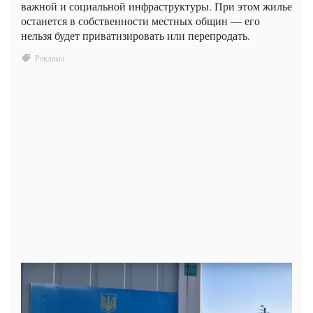
важной и социальной инфраструктуры. При этом жилье
останется в собственности местных общин — его
нельзя будет приватизировать или перепродать.