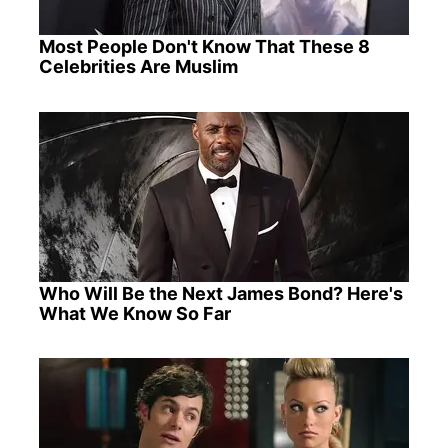
Most People Don't Know That These 8
Celebrities Are Muslim
Who Will Be the Next James Bond? Here's
What We Know So Far