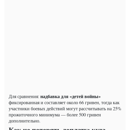
надбавка для «детей войны»
Для сравнения:
фиксированная и составляет около 66 гривен, тогда как
участники боевых действий могут рассчитывать на 25%
прожиточного минимума — более 500 гривен
дополнительно.
Как не потерять доплату: куда