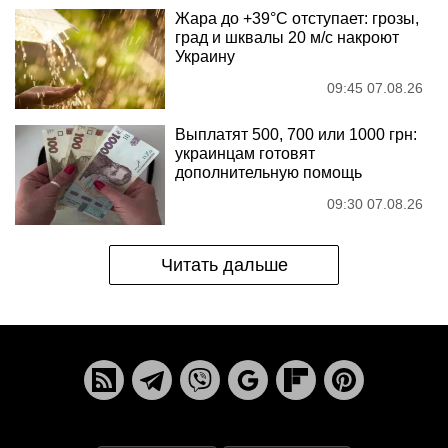
Жара до +39°C отступает: грозы,
град и шквалы 20 м/с накроют
Украину
09:45 07.08.26
Выплатят 500, 700 или 1000 грн:
украинцам готовят
дополнительную помощь
09:30 07.08.26
Читать дальше