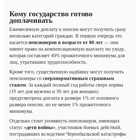
Кому государство готово
доплачивать
Ежемесячную доплату к пенсии могут получить сразу
несколько категорий граждан. В первую очередь это
пенсионеров в возрасте от 80 лет
касается
— они
имеют право на компенсационную выплату по уходу,
которая составляет 40% прожиточного минимума для
лиц, утративших трудоспособность.
Кроме того, существенную надбавку могут получить
сверхнормативным страховым
пенсионеры со
стажем
. За каждый полный год работы сверх нормы
(35 лет для мужчин и 30 лет для женщин)
предусмотрена доплата в размере 1% от основного
размера пенсии, но не менее 1% прожиточного
минимума.
Отдельно стоит упомянуть пенсионеров, имеющих
«дети войны»
статус
, участников боевых действий,
пострадавших вследствие Чернобыльской катастрофы