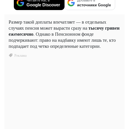
Читайте нас в
Добавьте в
Google Discover
источники Google
Размер такой доплаты впечатляет — в отдельных
тысячу гривен
случаях пенсия может вырасти сразу на
ежемесячно
. Однако в Пенсионном фонде
подчеркивают: право на надбавку имеют лишь те, кто
подпадает под четко определенные категории.