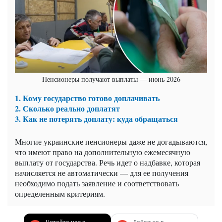
Пенсионеры получают выплаты — июнь 2026
1. Кому государство готово доплачивать
2. Сколько реально доплатят
3. Как не потерять доплату: куда обращаться
Многие украинские пенсионеры даже не догадываются,
что имеют право на дополнительную ежемесячную
выплату от государства. Речь идет о надбавке, которая
начисляется не автоматически — для ее получения
необходимо подать заявление и соответствовать
определенным критериям.