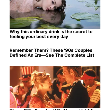
Why this ordinary drink is the secret to
feeling your best every day
Remember Them? These '90s Couples
Defined An Era—See The Complete List