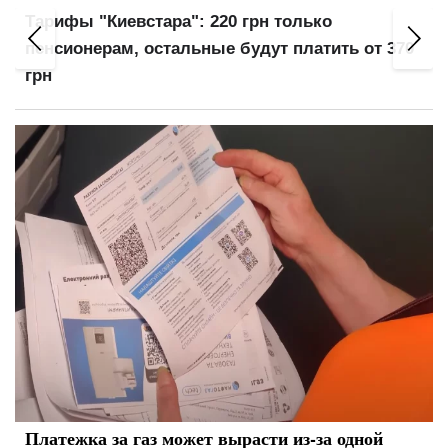
Тарифы "Киевстара": 220 грн только
пенсионерам, остальные будут платить от 370
грн
Платежка за газ может вырасти из-за одной