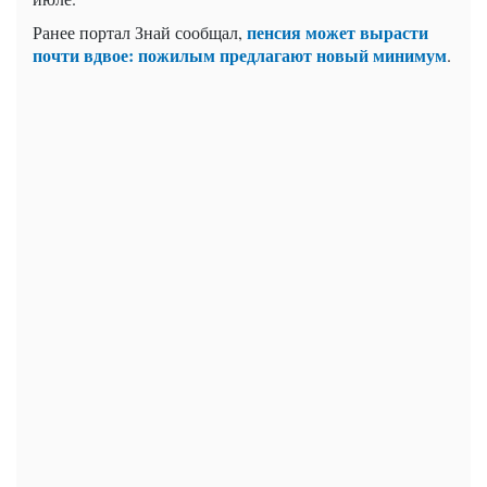
пенсия может вырасти
Ранее портал Знай сообщал,
почти вдвое: пожилым предлагают новый минимум
.