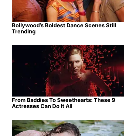
Bollywood’s Boldest Dance Scenes Still
Trending
From Baddies To Sweethearts: These 9
Actresses Can Do It All