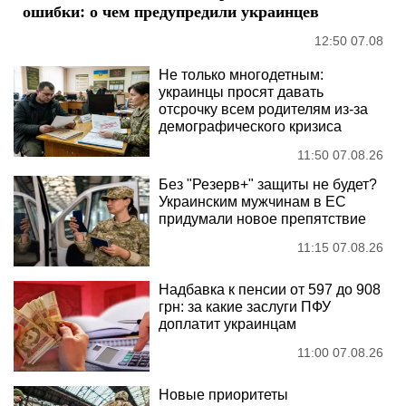
ошибки: о чем предупредили украинцев
12:50 07.08
Не только многодетным:
украинцы просят давать
отсрочку всем родителям из-за
демографического кризиса
11:50 07.08.26
Без "Резерв+" защиты не будет?
Украинским мужчинам в ЕС
придумали новое препятствие
11:15 07.08.26
Надбавка к пенсии от 597 до 908
грн: за какие заслуги ПФУ
доплатит украинцам
11:00 07.08.26
Новые приоритеты