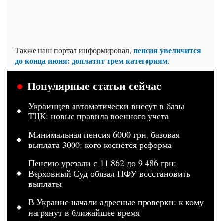
пенсия увеличится
Также наш портал информировал,
до конца июня: доплатят трем категориям
.
Популярные статьи сейчас
Украинцев автоматически внесут в базы
ТЦК: новые правила военного учета
Минимальная пенсия 6000 грн, базовая
выплата 3000: кого коснется реформа
Пенсию урезали с 11 862 до 9 486 грн:
Верховный Суд обязал ПФУ восстановить
выплаты
В Украине начали адресные проверки: к кому
нагрянут в ближайшее время