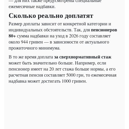
— для них также предусмотрены специальные
ежемесячные надбавки.
Сколько реально доплатят
Размер доплаты зависит от конкретной категории и
пенсионеров
индивидуальных обстоятельств. Так, для
80+
сумма надбавки на уход в 2026 году составляет
около 944 гривен — в зависимости от актуального
прожиточного минимума.
за сверхнормативный стаж
В то же время доплата
может быть значительно больше. Например, если
пенсионер имеет на 20 лет стажа больше нормы, а его
расчетная пенсия составляет 5000 грн, то ежемесячная
надбавка может достигать 1000 гривен.