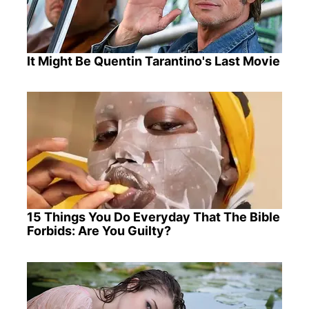
It Might Be Quentin Tarantino's Last Movie
15 Things You Do Everyday That The Bible
Forbids: Are You Guilty?