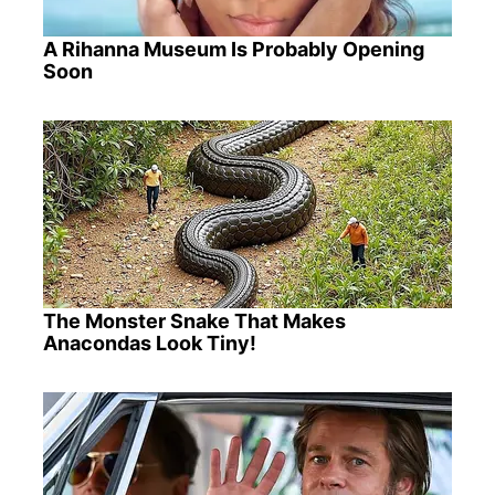
A Rihanna Museum Is Probably Opening
Soon
The Monster Snake That Makes
Anacondas Look Tiny!