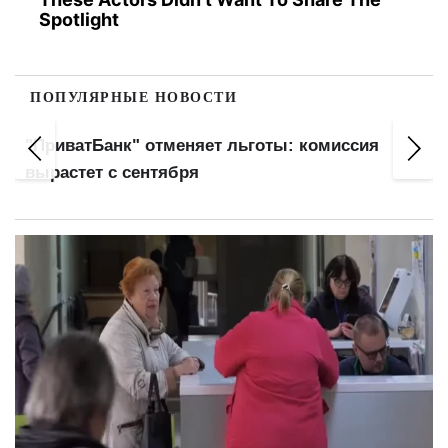
Spotlight
ПОПУЛЯРНЫЕ НОВОСТИ
"ПриватБанк" отменяет льготы: комиссия
вырастет с сентября