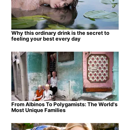
Why this ordinary drink is the secret to
feeling your best every day
From Albinos To Polygamists: The World's
Most Unique Families