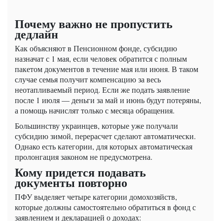
Почему важно не пропустить
дедлайн
Как объясняют в Пенсионном фонде, субсидию
назначат с 1 мая, если человек обратится с полным
пакетом документов в течение мая или июня. В таком
случае семья получит компенсацию за весь
неотапливаемый период. Если же подать заявление
после 1 июля — деньги за май и июнь будут потеряны,
а помощь начислят только с месяца обращения.
Большинству украинцев, которые уже получали
субсидию зимой, перерасчет сделают автоматически.
Однако есть категории, для которых автоматическая
пролонгация законом не предусмотрена.
Кому придется подавать
документы повторно
ПФУ выделяет четыре категории домохозяйств,
которые должны самостоятельно обратиться в фонд с
заявлением и декларацией о доходах: