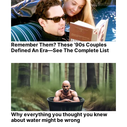
Remember Them? These '90s Couples
Defined An Era—See The Complete List
Why everything you thought you knew
about water might be wrong