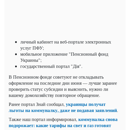
личный кабинет на веб-портале электронных
услуг ПФУ;
мобильное приложение "Пенсионный фонд
Украины";
государственный портал "Дія".
В Пенсионном фонде советуют не откладывать
оформление на последние дни июня — лучше заранее
проверить статус субсидии и выяснить, нужно ли
вашему домохозяйству повторное обращение.
украинцы получат
Ранее портал Знай сообщал,
льготы на коммуналку, даже не подавая заявлений
.
коммуналка снова
Также наш портал информировал,
подорожает: какие тарифы на свет и газ готовят