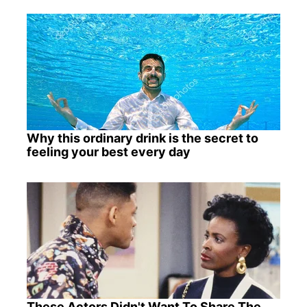
Why this ordinary drink is the secret to
feeling your best every day
These Actors Didn't Want To Share The