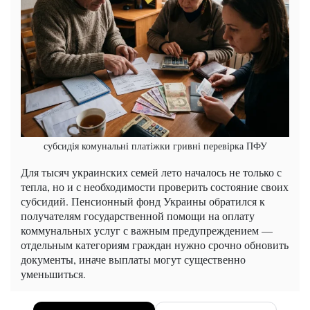
субсидія комунальні платіжки гривні перевірка ПФУ
Для тысяч украинских семей лето началось не только с
тепла, но и с необходимости проверить состояние своих
субсидий. Пенсионный фонд Украины обратился к
получателям государственной помощи на оплату
коммунальных услуг с важным предупреждением —
отдельным категориям граждан нужно срочно обновить
документы, иначе выплаты могут существенно
уменьшиться.