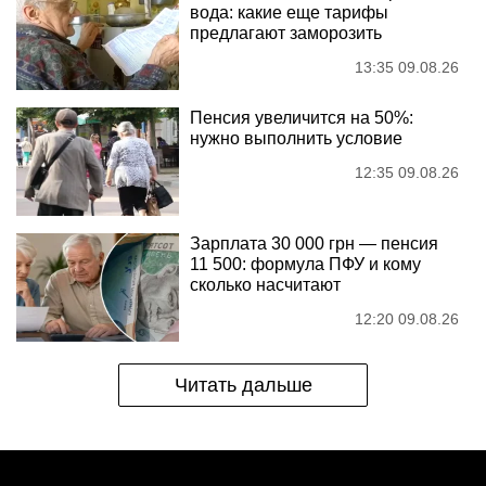
вода: какие еще тарифы
предлагают заморозить
13:35 09.08.26
Пенсия увеличится на 50%:
нужно выполнить условие
12:35 09.08.26
Зарплата 30 000 грн — пенсия
11 500: формула ПФУ и кому
сколько насчитают
12:20 09.08.26
Читать дальше