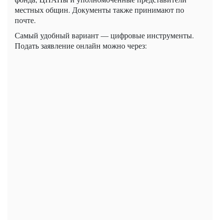
местных общин. Документы также принимают по
почте.
Самый удобный вариант — цифровые инструменты.
Подать заявление онлайн можно через: