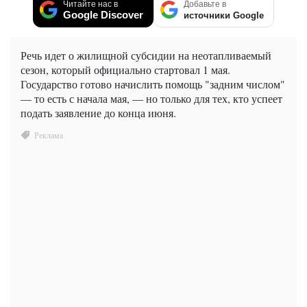
Читайте нас в
Добавьте в
Google Discover
источники Google
Речь идет о жилищной субсидии на неотапливаемый
сезон, который официально стартовал 1 мая.
Государство готово начислить помощь "задним числом"
— то есть с начала мая, — но только для тех, кто успеет
подать заявление до конца июня.