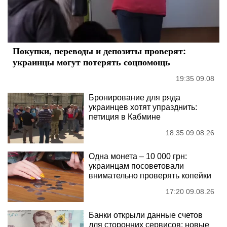
Покупки, переводы и депозиты проверят:
украинцы могут потерять соцпомощь
19:35 09.08
Бронирование для ряда
украинцев хотят упразднить:
петиция в Кабмине
18:35 09.08.26
Одна монета – 10 000 грн:
украинцам посоветовали
внимательно проверять копейки
17:20 09.08.26
Банки открыли данные счетов
для сторонних сервисов: новые