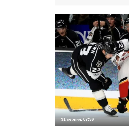
31 серпня, 07:36