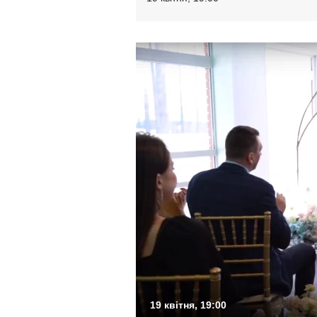
19 квітня, 19:00