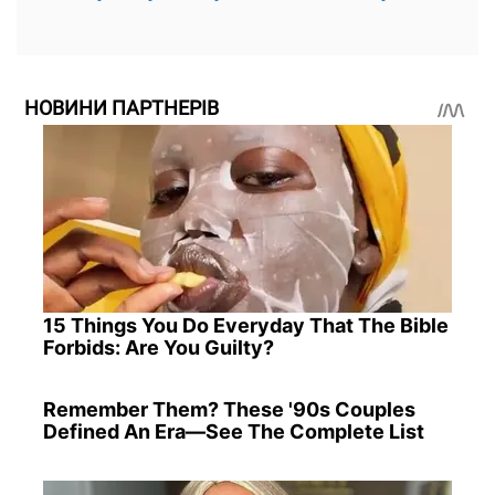
НОВИНИ ПАРТНЕРІВ
15 Things You Do Everyday That The Bible
Forbids: Are You Guilty?
Remember Them? These '90s Couples
Defined An Era—See The Complete List