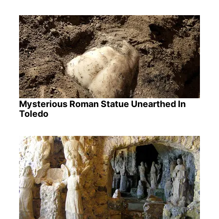
Mysterious Roman Statue Unearthed In
Toledo