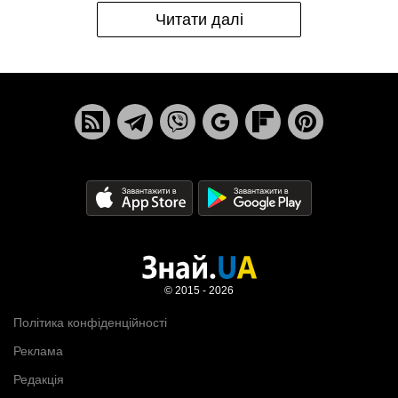
Читати далі
© 2015 - 2026
Політика конфіденційності
Реклама
Редакція