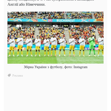
Англії або Німеччини.
Збірна України з футболу, фото: Instagram