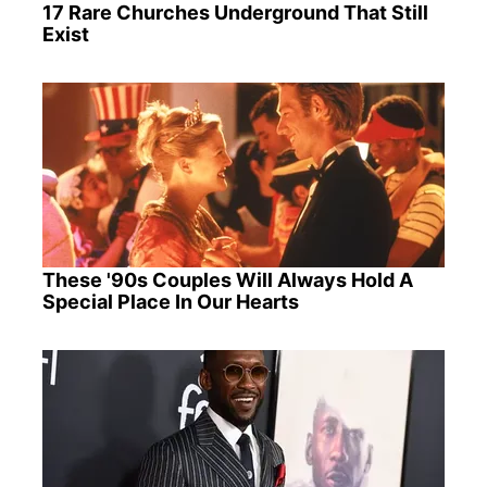
17 Rare Churches Underground That Still
Exist
These '90s Couples Will Always Hold A
Special Place In Our Hearts