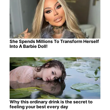
She Spends Millions To Transform Herself
Into A Barbie Doll!
Why this ordinary drink is the secret to
feeling your best every day