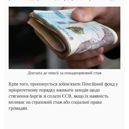
Доплата до пенсії за понаднормовий стаж
Крім того, пропонується зобов'язати Пенсійний фонд у
пріоритетному порядку вживати заходів щодо
стягнення боргів зі сплати ЄСВ, якщо їх наявність
впливає на страховий стаж або соціальні права
громадян.