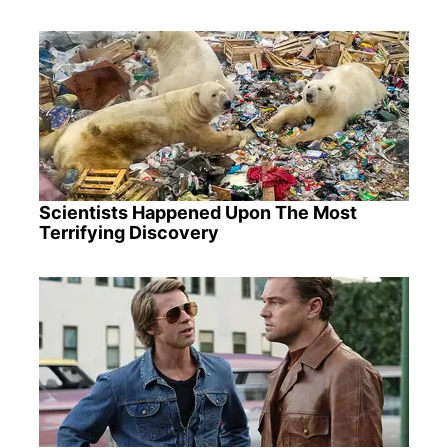
Scientists Happened Upon The Most
Terrifying Discovery