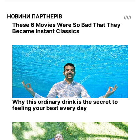
НОВИНИ ПАРТНЕРІВ
These 6 Movies Were So Bad That They
Became Instant Classics
Why this ordinary drink is the secret to
feeling your best every day