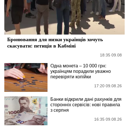
Бронювання для низки українців хочуть
скасувати: петиція в Кабміні
18:35 09.08
Одна монета – 10 000 грн:
українцям порадили уважно
перевіряти копійки
17:20 09.08.26
Банки відкрили дані рахунків для
сторонніх сервісів: нові правила
з серпня
16:35 09.08.26