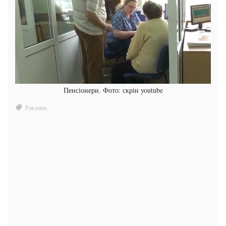
Пенсіонери. Фото: скрін youtube