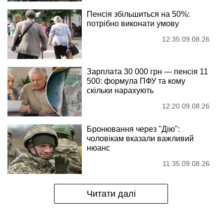
Пенсія збільшиться на 50%:
потрібно виконати умову
12:35 09.08.26
Зарплата 30 000 грн — пенсія 11
500: формула ПФУ та кому
скільки нарахують
12:20 09.08.26
Бронювання через "Дію":
чоловікам вказали важливий
нюанс
11:35 09.08.26
Читати далі