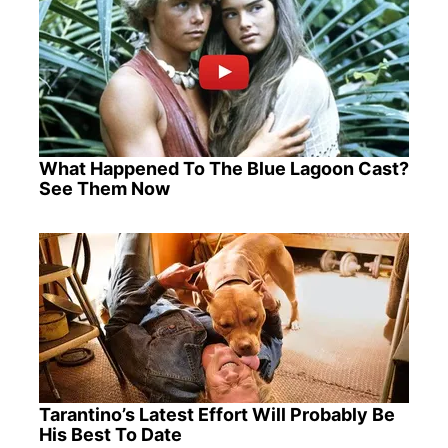
What Happened To The Blue Lagoon Cast?
See Them Now
Tarantino’s Latest Effort Will Probably Be
His Best To Date