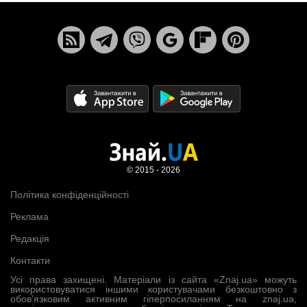
© 2015 - 2026
Політика конфіденційності
Реклама
Редакція
Контакти
Усі права захищені. Матеріали із сайта «Znaj.ua» можуть
використовуватися іншими користувачами безкоштовно з
обов’язковим активним гіперпосиланням на znaj.ua,