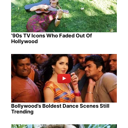
’90s TV Icons Who Faded Out Of
Hollywood
Bollywood’s Boldest Dance Scenes Still
Trending