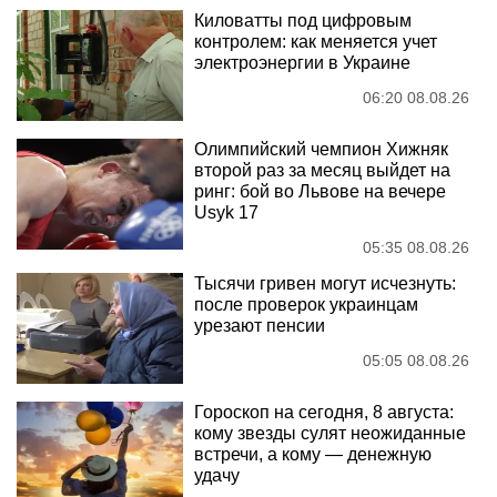
Киловатты под цифровым
контролем: как меняется учет
электроэнергии в Украине
06:20 08.08.26
Олимпийский чемпион Хижняк
второй раз за месяц выйдет на
ринг: бой во Львове на вечере
Usyk 17
05:35 08.08.26
Тысячи гривен могут исчезнуть:
после проверок украинцам
урезают пенсии
05:05 08.08.26
Гороскоп на сегодня, 8 августа:
кому звезды сулят неожиданные
встречи, а кому — денежную
удачу