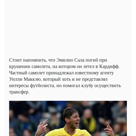
Стоит напомнить, что Эмилио Сала погиб при
крушении самолета, на котором он летел в Кардифф.
Частный самолет принадлежал известному агенту
Уилли Маккэю, который хоть и не представлял
интересы футболиста, но помогал клубу осуществить
трансфер.