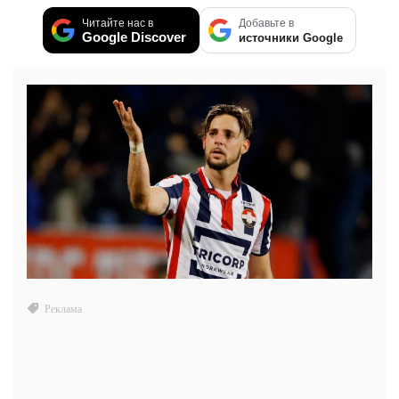
Читайте нас в
Добавьте в
Google Discover
источники Google