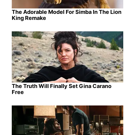
The Adorable Model For Simba In The Lion
King Remake
The Truth Will Finally Set Gina Carano
Free