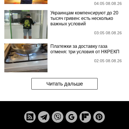
04:05 08.08.26
Украинцам компенсируют до 20
тысяч гривен: есть несколько
важных условий
03:05 08.08.26
Платежки за доставку газа
отменя: три условия от НКРЕКП
02:05 08.08.26
Читать дальше