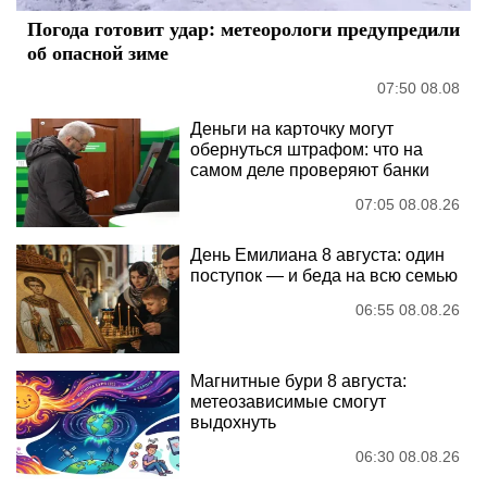
Погода готовит удар: метеорологи предупредили
об опасной зиме
07:50 08.08
Деньги на карточку могут
обернуться штрафом: что на
самом деле проверяют банки
07:05 08.08.26
День Емилиана 8 августа: один
поступок — и беда на всю семью
06:55 08.08.26
Магнитные бури 8 августа:
метеозависимые смогут
выдохнуть
06:30 08.08.26