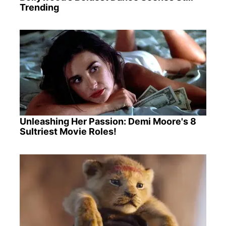
Trending
Unleashing Her Passion: Demi Moore's 8
Sultriest Movie Roles!