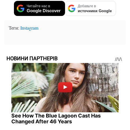
Читайте нас в
Добавьте в
Google Discover
источники Google
Теги:
Instagram
НОВИНИ ПАРТНЕРІВ
See How The Blue Lagoon Cast Has
Changed After 46 Years