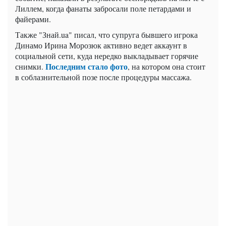
Лиллем, когда фанаты забросали поле петардами и
файерами.
Также "Знай.ua" писал, что супруга бывшего игрока
Динамо Ирина Морозюк активно ведет аккаунт в
социальной сети, куда нередко выкладывает горячие
Последним стало фото
снимки.
, на котором она стоит
в соблазнительной позе после процедуры массажа.