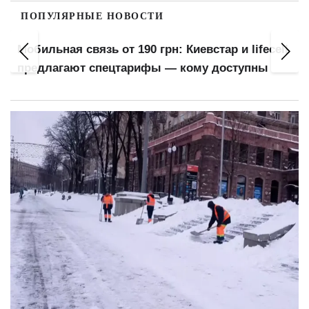
ПОПУЛЯРНЫЕ НОВОСТИ
Мобильная связь от 190 грн: Киевстар и lifecell
предлагают спецтарифы — кому доступны