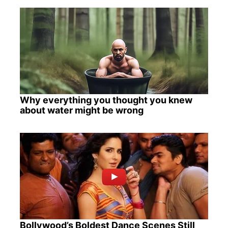
Why everything you thought you knew
about water might be wrong
Bollywood’s Boldest Dance Scenes Still