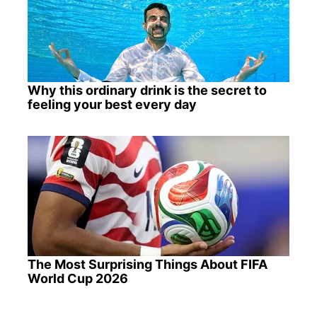
Why this ordinary drink is the secret to
feeling your best every day
The Most Surprising Things About FIFA
World Cup 2026