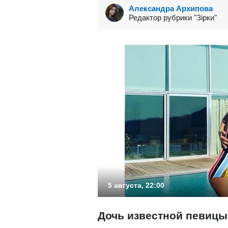
Александра Архипова
Редактор рубрики "Зірки"
5 августа, 22:00
Дочь известной певицы