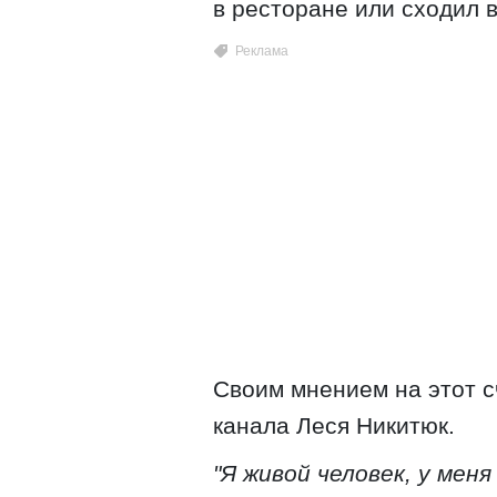
в ресторане или сходил в
Своим мнением на этот с
канала Леся Никитюк.
"Я живой человек, у меня