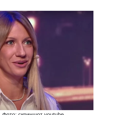
 Фото: скриншот youtube