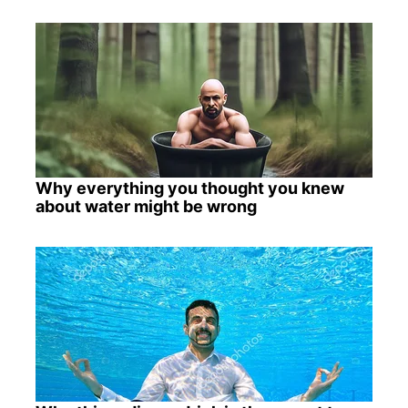
Why everything you thought you knew
about water might be wrong