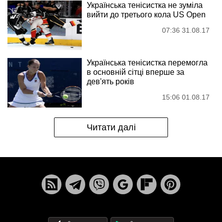
Українська тенісистка не зуміла
вийти до третього кола US Open
07:36 31.08.17
Українська тенісистка перемогла
в основній сітці вперше за
дев'ять років
15:06 01.08.17
Читати далі