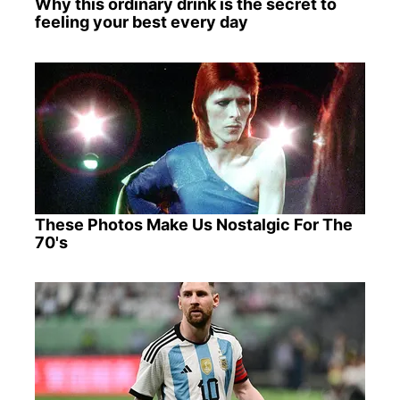
Why this ordinary drink is the secret to
feeling your best every day
These Photos Make Us Nostalgic For The
70's