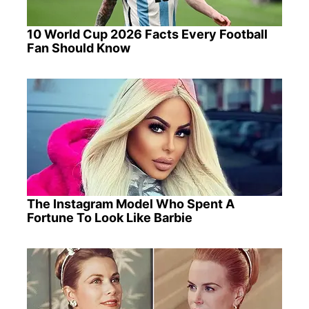
10 World Cup 2026 Facts Every Football
Fan Should Know
The Instagram Model Who Spent A
Fortune To Look Like Barbie