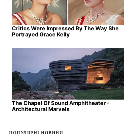
Critics Were Impressed By The Way She
Portrayed Grace Kelly
The Chapel Of Sound Amphitheater -
Architectural Marvels
ПОПУЛЯРНІ НОВИНИ