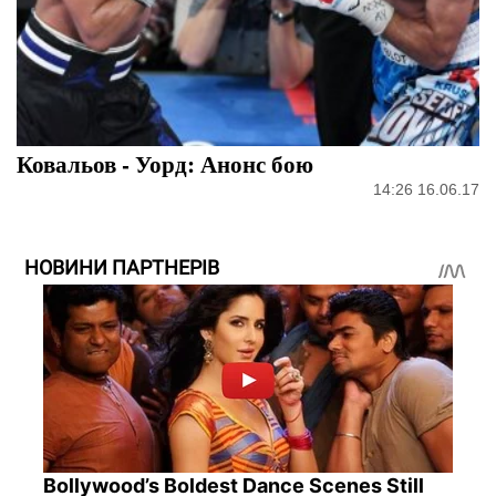
Ковальов - Уорд: Анонс бою
14:26 16.06.17
НОВИНИ ПАРТНЕРІВ
Bollywood’s Boldest Dance Scenes Still