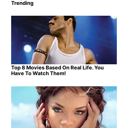
Trending
Top 8 Movies Based On Real Life. You
Have To Watch Them!