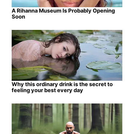
A Rihanna Museum Is Probably Opening
Soon
Why this ordinary drink is the secret to
feeling your best every day