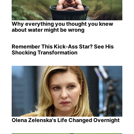
Why everything you thought you knew
about water might be wrong
Remember This Kick-Ass Star? See His
Shocking Transformation
Olena Zelenska's Life Changed Overnight