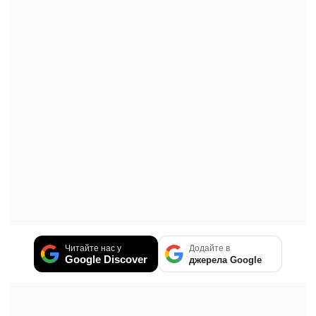
Читайте нас у
Додайте в
Google Discover
джерела Google