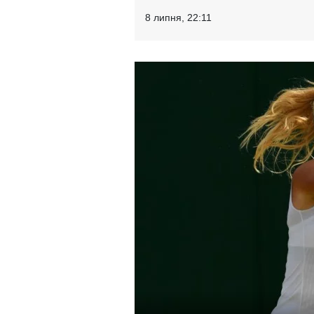
8 липня, 22:11