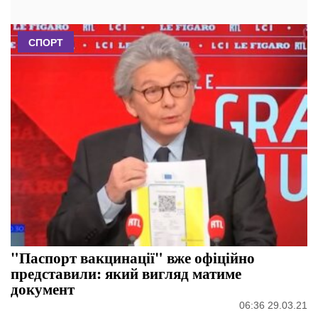
СПОРТ
"Паспорт вакцинації" вже офіційно
представили: який вигляд матиме
документ
06:36 29.03.21