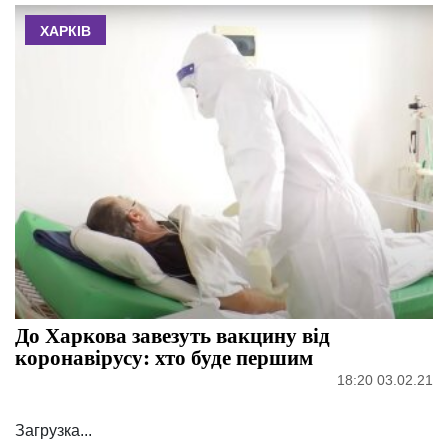
ХАРКІВ
До Харкова завезуть вакцину від
коронавірусу: хто буде першим
18:20 03.02.21