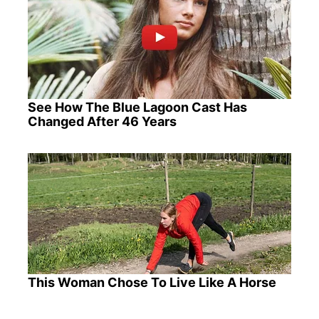
See How The Blue Lagoon Cast Has
Changed After 46 Years
This Woman Chose To Live Like A Horse