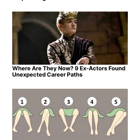
Where Are They Now? 9 Ex-Actors Found
Unexpected Career Paths