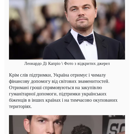
Леонардо Ді Капріо \ Фото з відкритих джерел
Крім слів підтримки, Україна отримує і чималу
фінансову допомогу від світових знаменитостей.
Отримані гроші спрямовуються на закупівлю
гуманітарної допомоги, підтримки українських
біженців в інших країнах і на тимчасово окупованих
територіях.