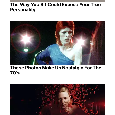
The Way You Sit Could Expose Your True
Personality
These Photos Make Us Nostalgic For The
70's