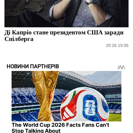
Ді Капріо стане президентом США заради
Спілберга
20:26 19.05
НОВИНИ ПАРТНЕРІВ
The World Cup 2026 Facts Fans Can't
Stop Talking About