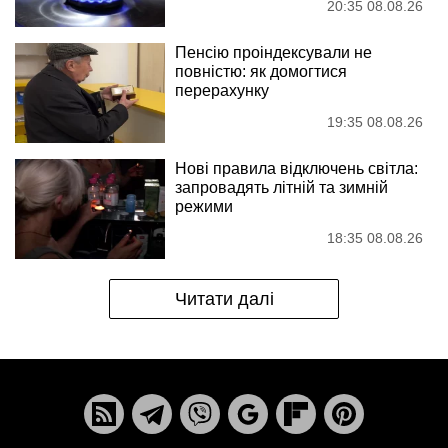
20:35 08.08.26
Пенсію проіндексували не
повністю: як домогтися
перерахунку
19:35 08.08.26
Нові правила відключень світла:
запровадять літній та зимній
режими
18:35 08.08.26
Читати далі