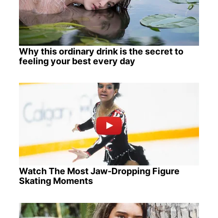
Why this ordinary drink is the secret to
feeling your best every day
Watch The Most Jaw‑Dropping Figure
Skating Moments