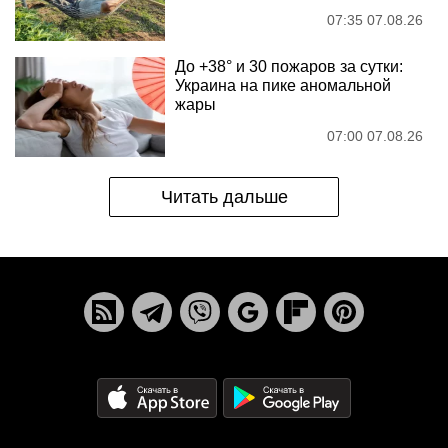
07:35 07.08.26
До +38° и 30 пожаров за сутки:
Украина на пике аномальной
жары
07:00 07.08.26
Читать дальше