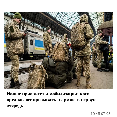
Новые приоритеты мобилизации: кого
предлагают призывать в армию в первую
очередь
10:45 07.08