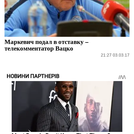
Маркевич подал в отставку –
телекомментатор Вацко
21:27 03.03.17
НОВИНИ ПАРТНЕРІВ