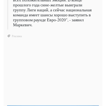
прошлого года сине-желтые выиграли
группу Лиги наций, а сейчас национальная
команда имеет шансы хорошо выступить в
групповом раунде Евро-2020", - заявил
Маркевич.