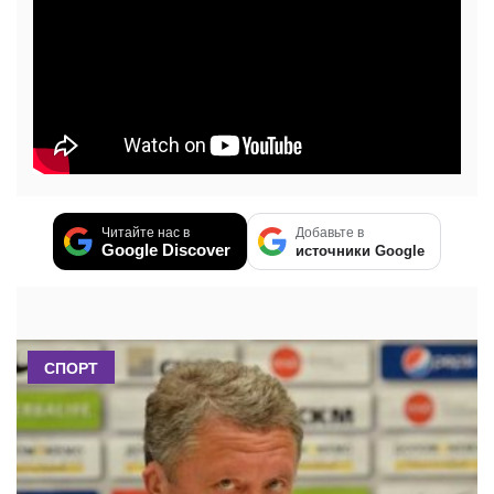
Читайте нас в
Добавьте в
Google Discover
источники Google
СПОРТ