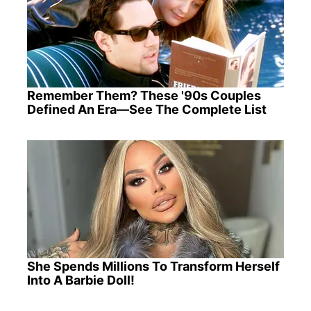
Remember Them? These '90s Couples
Defined An Era—See The Complete List
She Spends Millions To Transform Herself
Into A Barbie Doll!