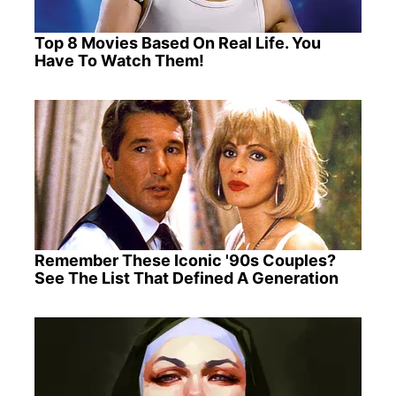
Top 8 Movies Based On Real Life. You
Have To Watch Them!
Remember These Iconic '90s Couples?
See The List That Defined A Generation