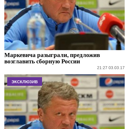
Маркевича разыграли, предложив
возглавить сборную России
21:27 03.03.17
ЭКСКЛЮЗИВ