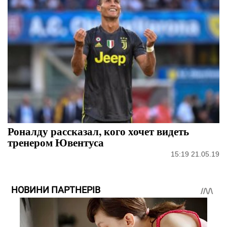
Роналду рассказал, кого хочет видеть
тренером Ювентуса
15:19 21.05.19
НОВИНИ ПАРТНЕРІВ