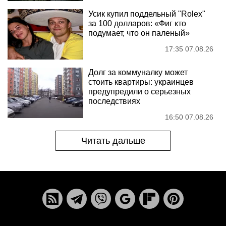
Усик купил поддельный "Rolex"
за 100 долларов: «Фиг кто
подумает, что он паленый»
17:35 07.08.26
Долг за коммуналку может
стоить квартиры: украинцев
предупредили о серьезных
последствиях
16:50 07.08.26
Читать дальше