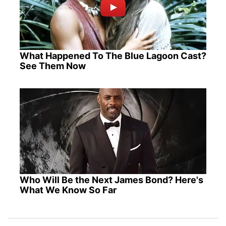
What Happened To The Blue Lagoon Cast?
See Them Now
Who Will Be the Next James Bond? Here's
What We Know So Far