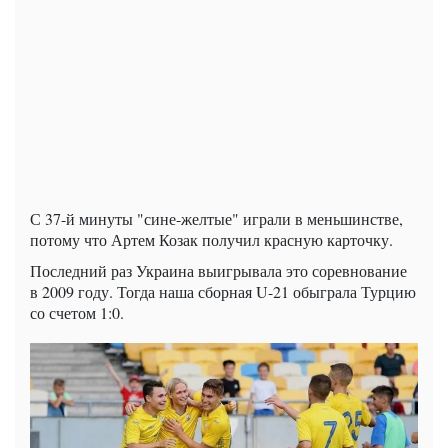
С 37-й минуты "сине-желтые" играли в меньшинстве,
потому что Артем Козак получил красную карточку.
Последний раз Украина выигрывала это соревнование
в 2009 году. Тогда наша сборная U-21 обыграла Турцию
со счетом 1:0.