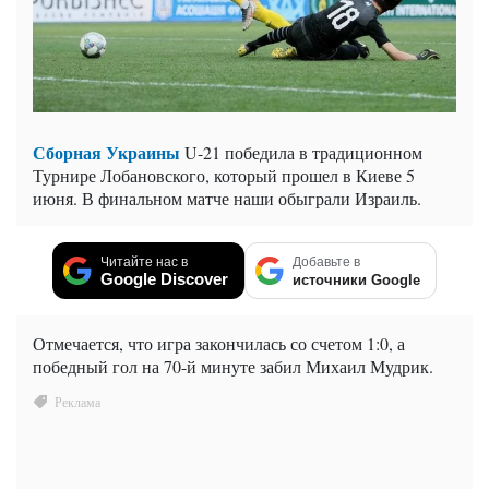
Сборная Украины
U-21 победила в традиционном
Турнире Лобановского, который прошел в Киеве 5
июня. В финальном матче наши обыграли Израиль.
Читайте нас в
Добавьте в
Google Discover
источники Google
Отмечается, что игра закончилась со счетом 1:0, а
победный гол на 70-й минуте забил Михаил Мудрик.