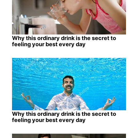
Why this ordinary drink is the secret to
feeling your best every day
Why this ordinary drink is the secret to
feeling your best every day