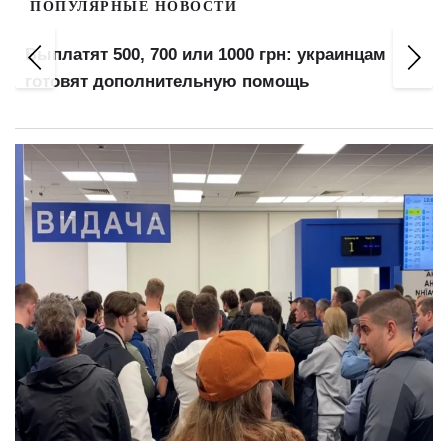
ПОПУЛЯРНЫЕ НОВОСТИ
Перед мобилизацией проверьте это: как
защитить деньги, имущество и семью от
проблем