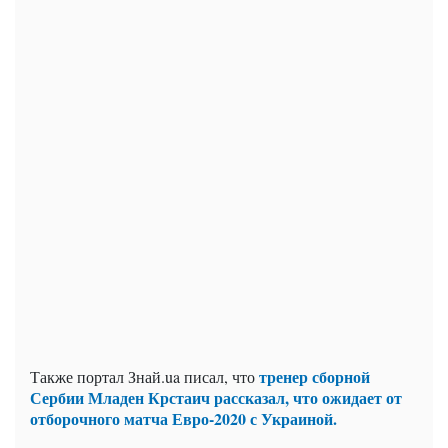
тренер сборной
Также портал Знай.ua писал, что
Сербии Младен Крстаич рассказал, что ожидает от
отборочного матча Евро-2020 с Украиной.