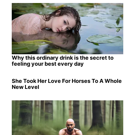
Why this ordinary drink is the secret to
feeling your best every day
She Took Her Love For Horses To A Whole
New Level