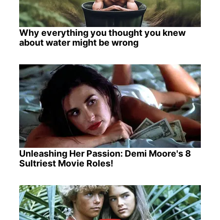
Why everything you thought you knew
about water might be wrong
Unleashing Her Passion: Demi Moore's 8
Sultriest Movie Roles!