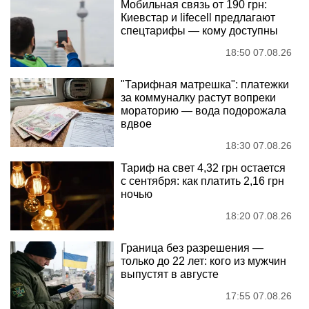
Мобильная связь от 190 грн:
Киевстар и lifecell предлагают
спецтарифы — кому доступны
18:50 07.08.26
"Тарифная матрешка": платежки
за коммуналку растут вопреки
мораторию — вода подорожала
вдвое
18:30 07.08.26
Тариф на свет 4,32 грн остается
с сентября: как платить 2,16 грн
ночью
18:20 07.08.26
Граница без разрешения —
только до 22 лет: кого из мужчин
выпустят в августе
17:55 07.08.26