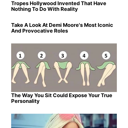
Tropes Hollywood Invented That Have
Nothing To Do With Reality
Take A Look At Demi Moore's Most Iconic
And Provocative Roles
The Way You Sit Could Expose Your True
Personality