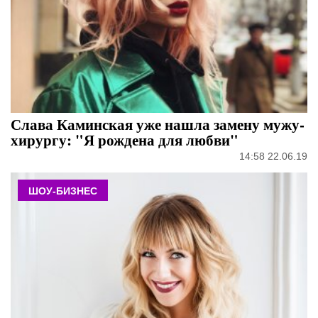
Слава Каминская уже нашла замену мужу-
хирургу: "Я рождена для любви"
14:58 22.06.19
ШОУ-БИЗНЕС