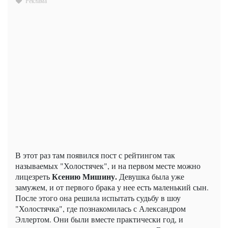
В этот раз там появился пост с рейтингом так
называемых "Холостячек", и на первом месте можно
Ксению Мишину.
лицезреть
Девушка была уже
замужем, и от первого брака у нее есть маленький сын.
После этого она решила испытать судьбу в шоу
"Холостячка", где познакомилась с Александром
Эллертом. Они были вместе практически год, и