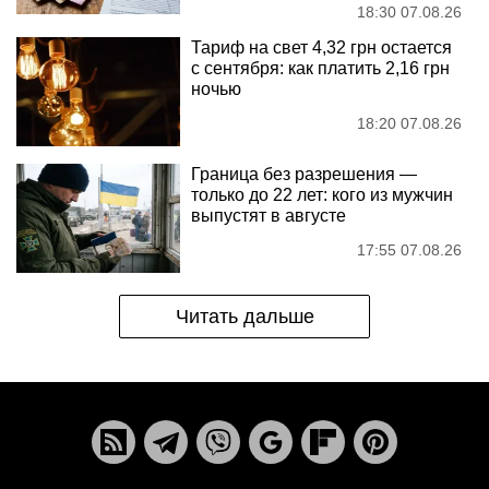
18:30 07.08.26
Тариф на свет 4,32 грн остается
с сентября: как платить 2,16 грн
ночью
18:20 07.08.26
Граница без разрешения —
только до 22 лет: кого из мужчин
выпустят в августе
17:55 07.08.26
Читать дальше