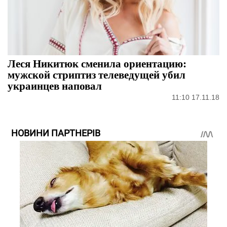
Леся Никитюк сменила ориентацию:
мужской стриптиз телеведущей убил
украинцев наповал
11:10 17.11.18
НОВИНИ ПАРТНЕРІВ