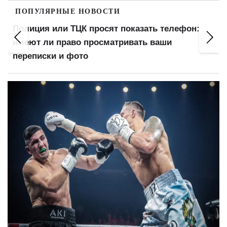
ПОПУЛЯРНЫЕ НОВОСТИ
Полиция или ТЦК просят показать телефон:
имеют ли право просматривать ваши
переписки и фото