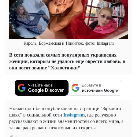
Кароль, Боржемская и Никитюк, фото: Instagram
В сети показали самых популярных украинских
женщин, которым не удалось еще обрести любовь, и
они носят звание "Холостячки".
Читайте нас в
Добавьте в
Google Discover
источники Google
Новый пост был опубликован на странице "Зiрковий
Instagram
шлях" в социальной сети
, где регулярно
рассказывают о жизни знаменитостей со всего мира, а
также раскрывают некоторые их секреты.