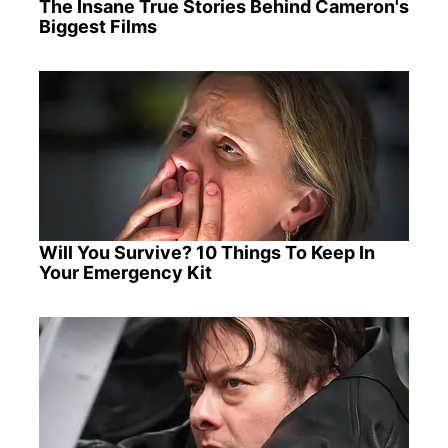
The Insane True Stories Behind Cameron's
Biggest Films
Will You Survive? 10 Things To Keep In
Your Emergency Kit