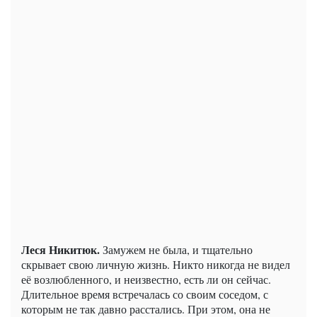
Леся Никитюк.
Замужем не была, и тщательно
скрывает свою личную жизнь. Никто никогда не видел
её возлюбленного, и неизвестно, есть ли он сейчас.
Длительное время встречалась со своим соседом, с
которым не так давно расстались. При этом, она не