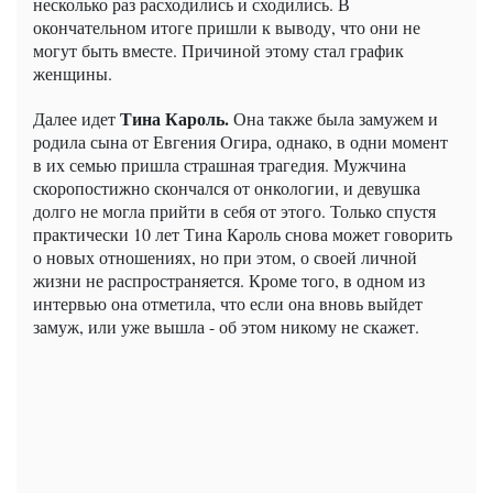
несколько раз расходились и сходились. В
окончательном итоге пришли к выводу, что они не
могут быть вместе. Причиной этому стал график
женщины.
Тина Кароль.
Далее идет
Она также была замужем и
родила сына от Евгения Огира, однако, в одни момент
в их семью пришла страшная трагедия. Мужчина
скоропостижно скончался от онкологии, и девушка
долго не могла прийти в себя от этого. Только спустя
практически 10 лет Тина Кароль снова может говорить
о новых отношениях, но при этом, о своей личной
жизни не распространяется. Кроме того, в одном из
интервью она отметила, что если она вновь выйдет
замуж, или уже вышла - об этом никому не скажет.