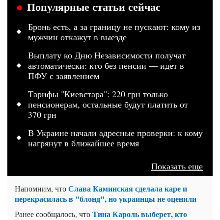
Популярные статьи сейчас
Бронь есть, а за границу не пускают: кому из
мужчин откажут в выезде
Выплату ко Дню Независимости получат
автоматически: кто без пенсии — идет в
ПФУ с заявлением
Тарифы "Киевстара": 220 грн только
пенсионерам, остальные будут платить от
370 грн
В Украине начали адресные проверки: к кому
нагрянут в ближайшее время
Показать еще
Слава Каминская сделала каре и
Напомним, что
перекрасилась в "блонд", но украинцы не оценили
Тина Кароль выберет, кто
Ранее сообщалось, что