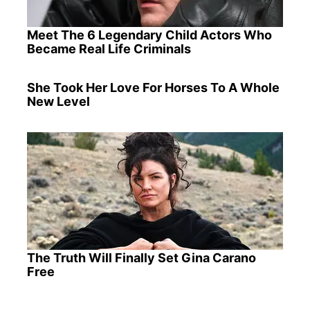
Meet The 6 Legendary Child Actors Who
Became Real Life Criminals
She Took Her Love For Horses To A Whole
New Level
The Truth Will Finally Set Gina Carano
Free