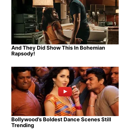
And They Did Show This In Bohemian
Rapsody!
Bollywood’s Boldest Dance Scenes Still
Trending