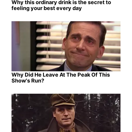
Why this ordinary drink is the secret to
feeling your best every day
Why Did He Leave At The Peak Of This
Show's Run?