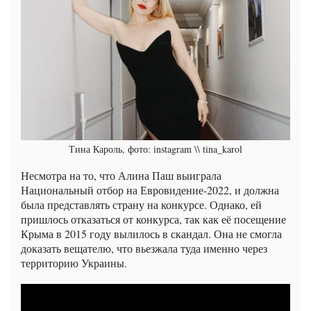
Тина Кароль, фото: instagram \\ tina_karol
Несмотра на то, что Алина Паш выиграла
Национальный отбор на Евровидение-2022, и должна
была представлять страну на конкурсе. Однако, ей
пришлось отказаться от конкурса, так как её посещение
Крыма в 2015 году вылилось в скандал. Она не смогла
доказать вещателю, что вьезжала туда именно через
территорию Украины.