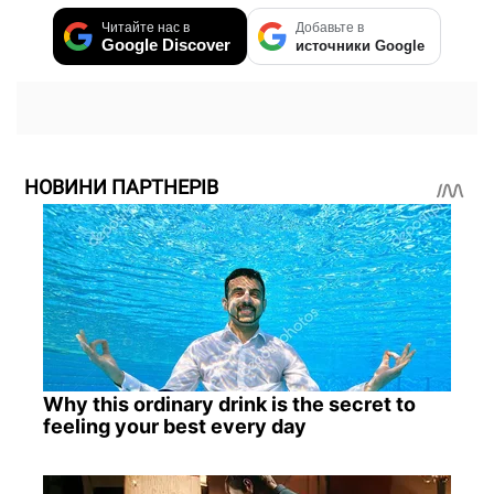
Читайте нас в
Добавьте в
Google Discover
источники Google
НОВИНИ ПАРТНЕРІВ
Why this ordinary drink is the secret to
feeling your best every day