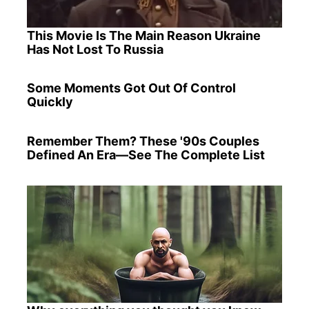
This Movie Is The Main Reason Ukraine
Has Not Lost To Russia
Some Moments Got Out Of Control
Quickly
Remember Them? These '90s Couples
Defined An Era—See The Complete List