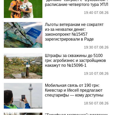
расписание четвертого тура УПЛ
19:40 07.08.26
Льготы ветеранам не сократят
из-за нехватки денег:
законопроект №15457
зарегистрировали в Раде
19:30 07.08.26
Штрафы за скважины до 5100
грн: агробизнес и застройщиков
накажут по №15096-1
19:10 07.08.26
Мобильная связь от 190 грн:
Киевстар и lifecell предлагают
спецтарифы — кому доступны
18:50 07.08.26