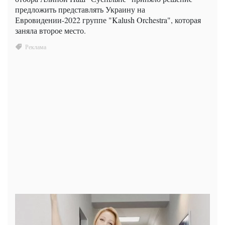
предложить представлять Украину на
Евровидении-2022 группе "Kalush Orchestra", которая
заняла второе место.