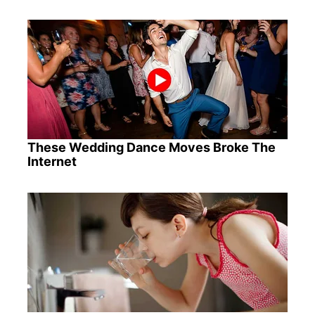
These Wedding Dance Moves Broke The
Internet