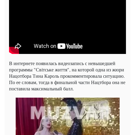
В интернете появилась видеозапись с невышедшей
программы "Світське життя", на которой одна из жюри
Нацотбора Тина Кароль прокомментировала ситуацию.
По ее словам, тогда в финальной части Нацтбора она не
поставила максимальный балл.