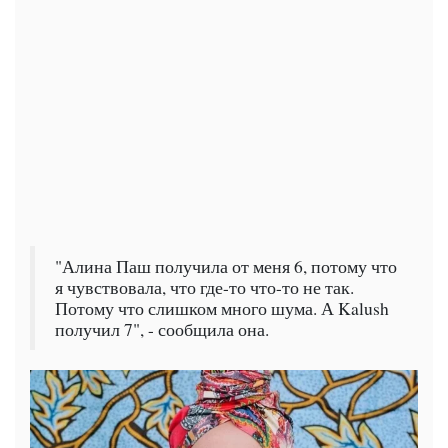
"Алина Паш получила от меня 6, потому что
я чувствовала, что где-то что-то не так.
Потому что слишком много шума. А Kalush
получил 7", - сообщила она.