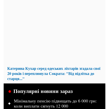
Катерина Кухар серед одеських ліхтарів згадала свої
20 років і переплюнула Сократа: "Від підлітка до
старця..."
Популярні новини зараз
Мінімальну пенсію підвищать до 6 000 грн:
коли виплати сягнуть 12 000