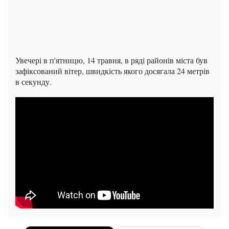
Увечері в п'ятницю, 14 травня, в ряді районів міста був
зафіксований вітер, швидкість якого досягала 24 метрів
в секунду.