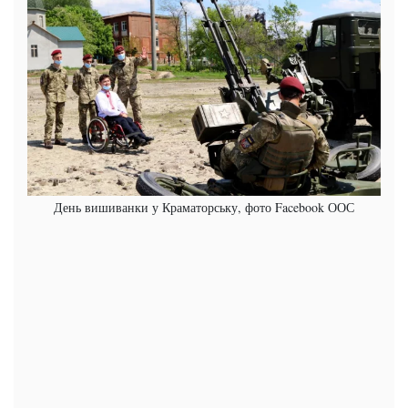
День вишиванки у Краматорську, фото Facebook ООС