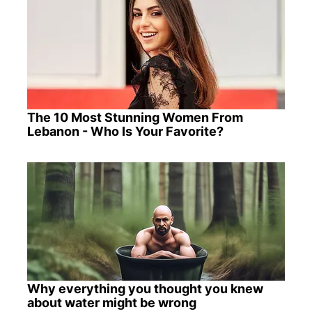
The 10 Most Stunning Women From
Lebanon - Who Is Your Favorite?
Why everything you thought you knew
about water might be wrong