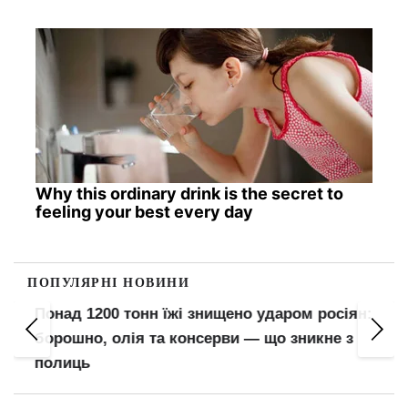
Why this ordinary drink is the secret to
feeling your best every day
ПОПУЛЯРНІ НОВИНИ
Понад 1200 тонн їжі знищено ударом росіян:
борошно, олія та консерви — що зникне з
полиць