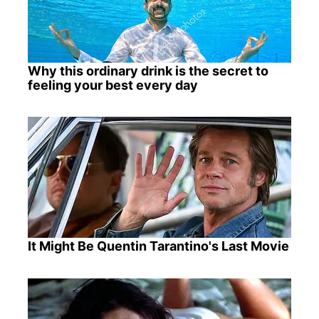
Why this ordinary drink is the secret to
feeling your best every day
It Might Be Quentin Tarantino's Last Movie