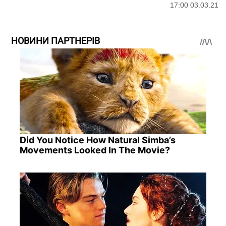
17:00 03.03.21
НОВИНИ ПАРТНЕРІВ
Did You Notice How Natural Simba’s
Movements Looked In The Movie?