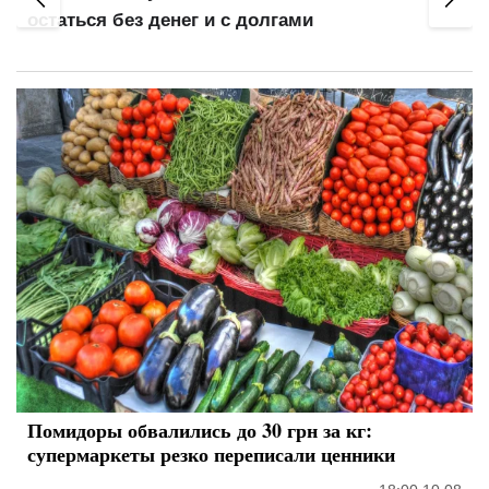
остаться без денег и с долгами
Помидоры обвалились до 30 грн за кг:
супермаркеты резко переписали ценники