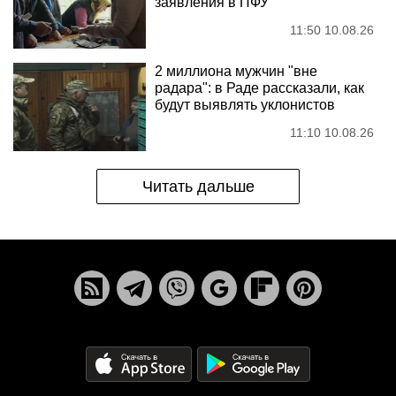
заявления в ПФУ
11:50 10.08.26
2 миллиона мужчин "вне
радара": в Раде рассказали, как
будут выявлять уклонистов
11:10 10.08.26
Читать дальше