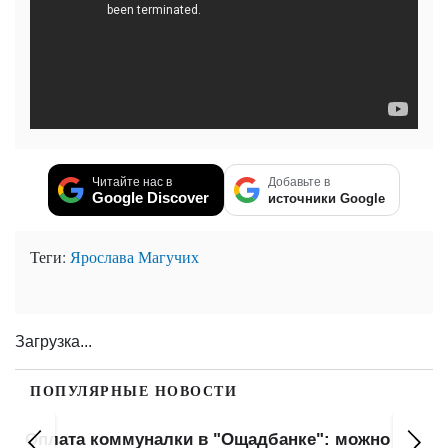
Читайте нас в
Добавьте в
Google Discover
источники Google
Теги:
Ярослава Магучих
Загрузка...
ПОПУЛЯРНЫЕ НОВОСТИ
Оплата коммуналки в "Ощадбанке": можно