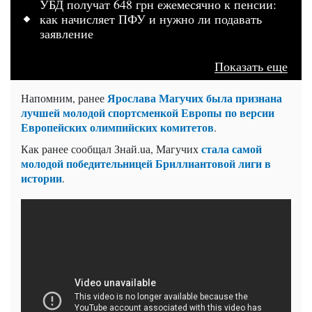
УБД получат 648 грн ежемесячно к пенсии:
как начисляет ПФУ и нужно ли подавать
заявление
Показать еще
Ярослава Магучих была признана
Напомним, ранее
лучшей молодой спортсменкой Европы по версии
Европейских олимпийских комитетов
.
стала самой
Как ранее сообщал Знай.uа, Магучих
молодой победительницей Бриллиантовой лиги в
истории
.