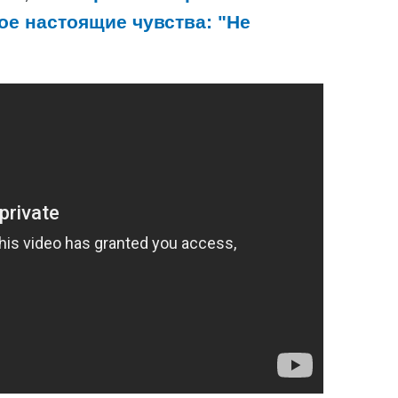
кое настоящие чувства: "Не