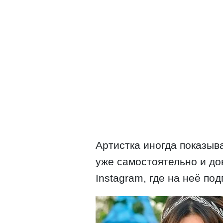
Артистка иногда показыва
уже самостоятельно и до
Instagram, где на неё по