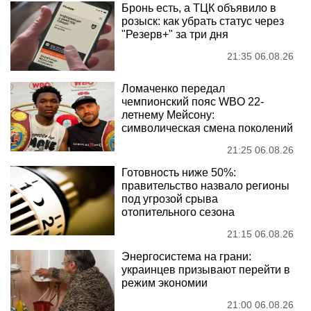
Бронь есть, а ТЦК объявило в
розыск: как убрать статус через
"Резерв+" за три дня
21:35 06.08.26
Ломаченко передал
чемпионский пояс WBO 22-
летнему Мейсону:
символическая смена поколений
21:25 06.08.26
Готовность ниже 50%:
правительство назвало регионы
под угрозой срыва
отопительного сезона
21:15 06.08.26
Энергосистема на грани:
украинцев призывают перейти в
режим экономии
21:00 06.08.26