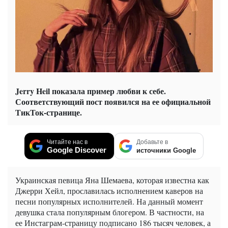
Jerry Heil показала пример любви к себе.
Соответствующий пост появился на ее официальной
ТикТок-странице.
Читайте нас в
Добавьте в
Google Discover
источники Google
Украинская певица Яна Шемаева, которая известна как
Джерри Хейл, прославилась исполнением каверов на
песни популярных исполнителей. На данный момент
девушка стала популярным блогером. В частности, на
ее Инстаграм-страницу подписано 186 тысяч человек, а