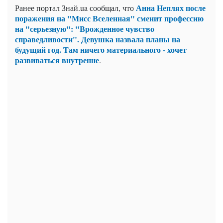
Анна Неплях после
Ранее портал Знай.ua сообщал, что
поражения на "Мисс Вселенная" сменит профессию
на "серьезную": "Врожденное чувство
справедливости". Девушка назвала планы на
будущий год. Там ничего материального - хочет
развиваться внутренне
.