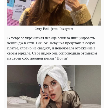
Jerry Heil, фото: Instagram
В феврале украинская певица решила инициировать
челлендж в сети ТикТок. Девушка предстала в бедом
платье, словно на свадьбу, и поцеловала отражение в
своем зеркале. Свое видео она сопроводила отрывком
из своей собственной песни "Почта".