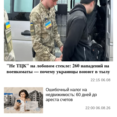
"Не ТЦК" на лобовом стекле: 260 нападений на
военкоматы — почему украинцы воюют в тылу
22:15 06.08
Ошибочный налог на
недвижимость: 60 дней до
ареста счетов
22:00 06.08.26