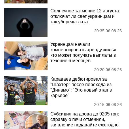
Солнечное затмение 12 августа:
отключат ли свет украинцам и
как уберечь глаза
20:35 06.08.26
Украинцам начали
компенсировать аренду жилья:
кто может получать выплаты в
течение 6 месяцев
20:20 06.08.26
Караваев дебютировал за
"Шахтер" после перехода из
"Динамо": "Это новый этап в
карьере"
20:15 06.08.26
Субсидия на дрова до 9205 грн:
справку о печи отменили,
заявление подавайте ежегодно