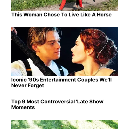
This Woman Chose To Live Like A Horse
Iconic '90s Entertainment Couples We'll
Never Forget
Top 9 Most Controversial 'Late Show'
Moments