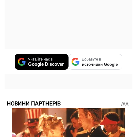
Читайте нас в
Добавьте в
Google Discover
источники Google
НОВИНИ ПАРТНЕРІВ