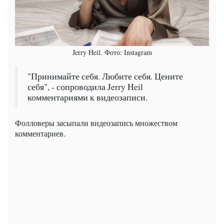
Jerry Heil. Фото: Instagram
"Принимайте себя. Любите себя. Цените
себя", - сопроводила Jerry Heil
комментариями к видеозаписи.
Фолловеры засыпали видеозапись множеством
комментариев.