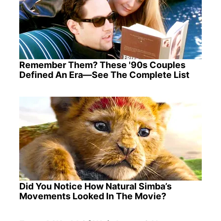
Remember Them? These '90s Couples
Defined An Era—See The Complete List
Did You Notice How Natural Simba’s
Movements Looked In The Movie?