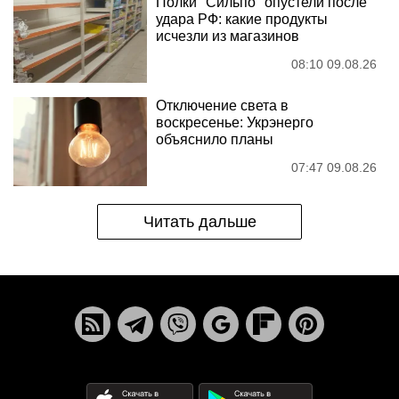
Полки "Сильпо" опустели после
удара РФ: какие продукты
исчезли из магазинов
08:10 09.08.26
Отключение света в
воскресенье: Укрэнерго
объяснило планы
07:47 09.08.26
Читать дальше