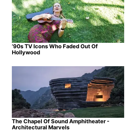
’90s TV Icons Who Faded Out Of
Hollywood
The Chapel Of Sound Amphitheater -
Architectural Marvels