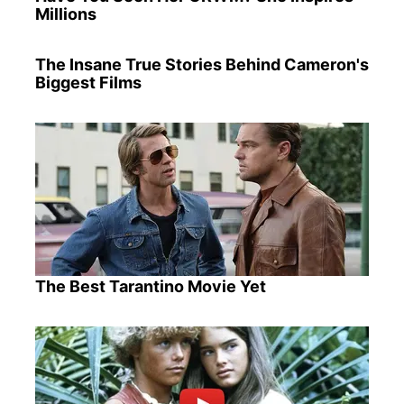
Millions
The Insane True Stories Behind Cameron's
Biggest Films
The Best Tarantino Movie Yet