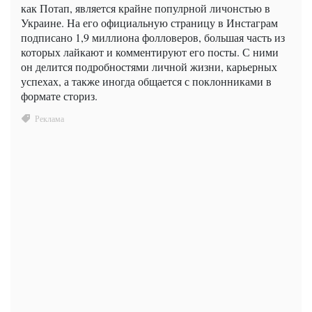
как Потап, является крайне популрной личонстью в
Украине. На его официальную страницу в Инстаграм
подписано 1,9 миллиона фолловеров, большая часть из
которых лайкают и комментируют его посты. С ними
он делится подробностями личной жизни, карьерных
успехах, а также иногда общается с поклонниками в
формате сториз.