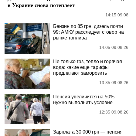
в Украине снова потеплеет
14:15 09.08
Бензин по 85 грн, дизель почти
99: АМКУ расследует сговор на
рынке топлива
14:05 09.08.26
Не только газ, тепло и горячая
вода: какие еще тарифы
предлагают заморозить
13:35 09.08.26
Пенсия увеличится на 50%:
нужно выполнить условие
12:35 09.08.26
Зарплата 30 000 грн — пенсия