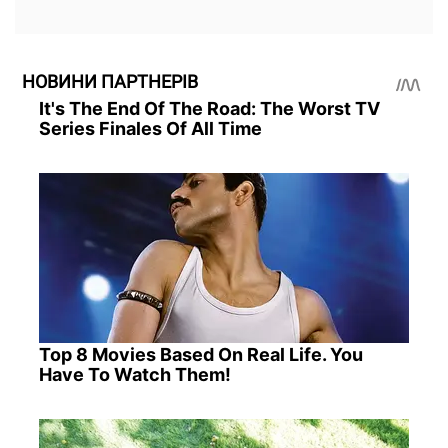
НОВИНИ ПАРТНЕРІВ
It's The End Of The Road: The Worst TV
Series Finales Of All Time
Top 8 Movies Based On Real Life. You
Have To Watch Them!