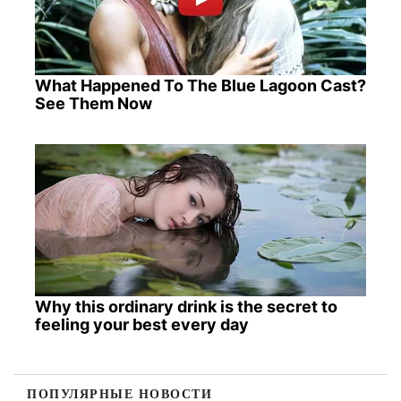
What Happened To The Blue Lagoon Cast?
See Them Now
Why this ordinary drink is the secret to
feeling your best every day
ПОПУЛЯРНЫЕ НОВОСТИ