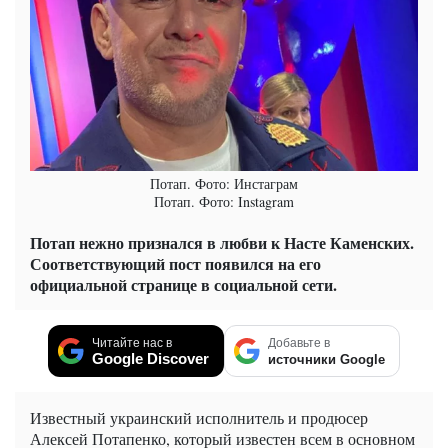
Потап. Фото: Инстаграм
Потап. Фото: Instagram
Потап нежно признался в любви к Насте Каменских.
Соответствующий пост появился на его
официальной странице в социальной сети.
Читайте нас в
Добавьте в
Google Discover
источники Google
Известный украинский исполнитель и продюсер
Алексей Потапенко, который известен всем в основном