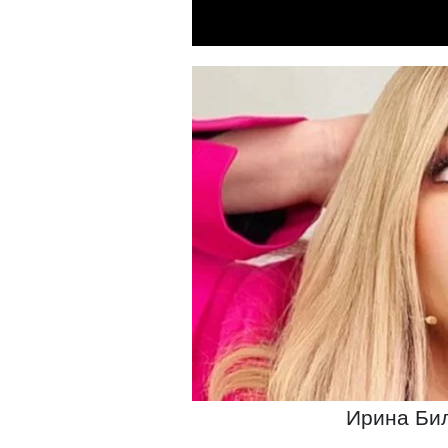
Ирина Бил