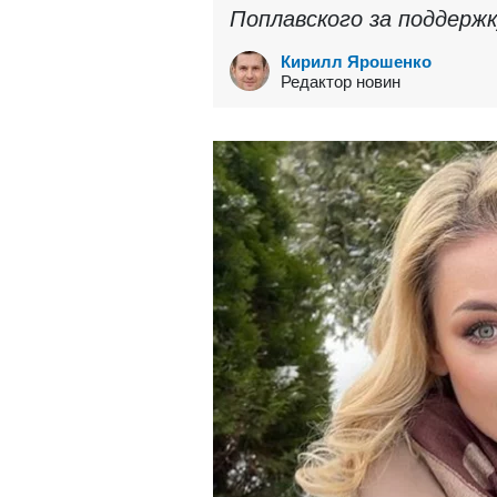
Поплавского за поддержк
Кирилл Ярошенко
Редактор новин