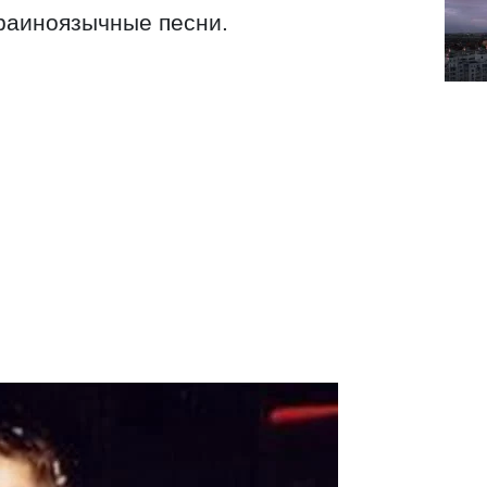
раиноязычные песни.