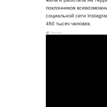
поклонников всевозможн
социальной сети Instagra
450 тысяч человек.