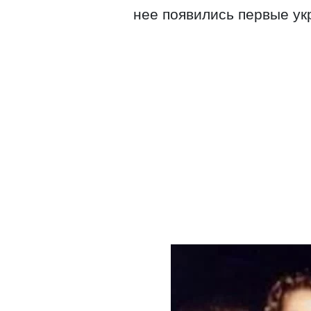
нее появились первые ук