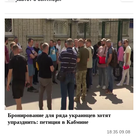
Бронирование для ряда украинцев хотят
упразднить: петиция в Кабмине
18:35 09.08