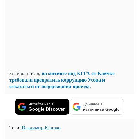
на митинге под КГГА от Кличко
Знай.ua писал,
требовали прекратить коррупцию Усова и
отказаться от подорожания проезда
.
Читайте нас в
Добавьте в
Google Discover
источники Google
Теги:
Владимир Кличко