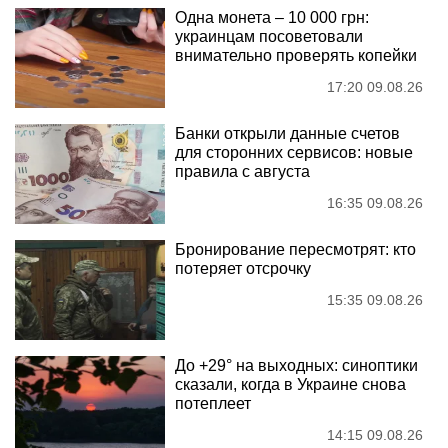
Одна монета – 10 000 грн:
украинцам посоветовали
внимательно проверять копейки
17:20 09.08.26
Банки открыли данные счетов
для сторонних сервисов: новые
правила с августа
16:35 09.08.26
Бронирование пересмотрят: кто
потеряет отсрочку
15:35 09.08.26
До +29° на выходных: синоптики
сказали, когда в Украине снова
потеплеет
14:15 09.08.26