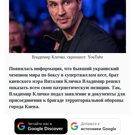
Владимир Кличко, скриншот: YouTube
Появилась информация, что бывший украинский
чемпион мира по боксу в супертяжелом весе, брат
киевского мэра Виталия Кличко Владимир решил
показать всем свою патриотическую позицию. Так,
Владимир Кличко подал заявление и документы для
присоединения к бригаде территориальной обороны
города Киева.
Читайте нас в
Добавьте в
Google Discover
источники Google