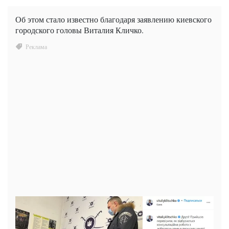
Об этом стало известно благодаря заявлению киевского
городского головы Виталия Кличко.