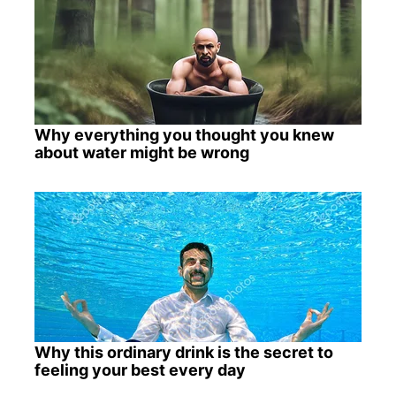
Why everything you thought you knew
about water might be wrong
Why this ordinary drink is the secret to
feeling your best every day