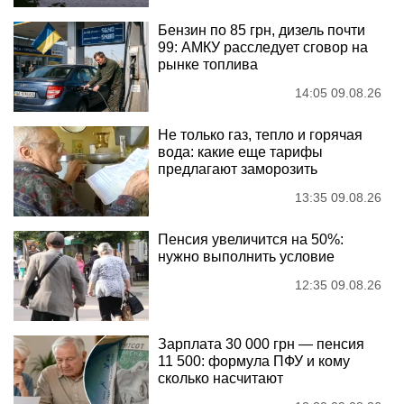
Бензин по 85 грн, дизель почти
99: АМКУ расследует сговор на
рынке топлива
14:05 09.08.26
Не только газ, тепло и горячая
вода: какие еще тарифы
предлагают заморозить
13:35 09.08.26
Пенсия увеличится на 50%:
нужно выполнить условие
12:35 09.08.26
Зарплата 30 000 грн — пенсия
11 500: формула ПФУ и кому
сколько насчитают