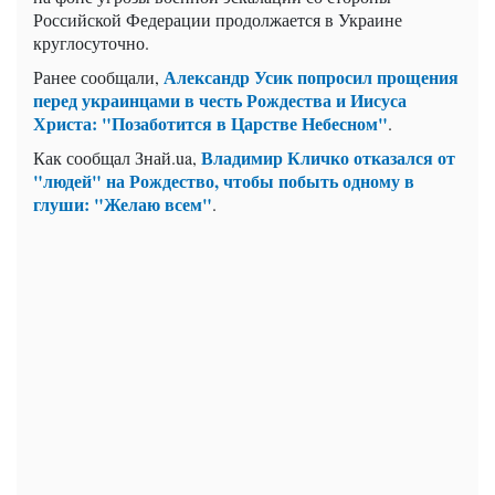
Российской Федерации продолжается в Украине
круглосуточно.
Александр Усик попросил прощения
Ранее сообщали,
перед украинцами в честь Рождества и Иисуса
Христа: "Позаботится в Царстве Небесном"
.
Владимир Кличко отказался от
Как сообщал Знай.ua,
"людей" на Рождество, чтобы побыть одному в
глуши: "Желаю всем"
.