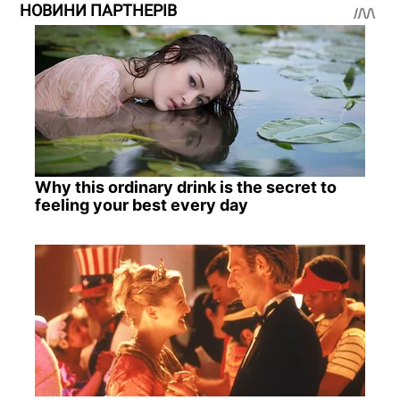
НОВИНИ ПАРТНЕРІВ
Why this ordinary drink is the secret to
feeling your best every day