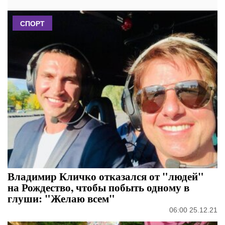
СПОРТ
Владимир Кличко отказался от "людей"
на Рождество, чтобы побыть одному в
глуши: "Желаю всем"
06:00 25.12.21