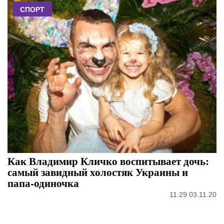
СПОРТ
Как Владимир Кличко воспитывает дочь:
самый завидный холостяк Украины и
папа-одиночка
11:29 03.11.20