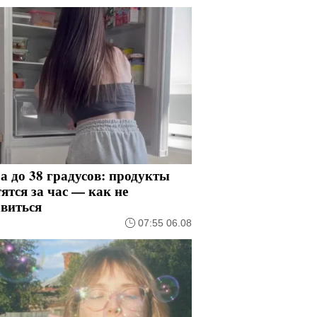
 до 38 градусов: продукты
ятся за час — как не
авиться
07:55 06.08