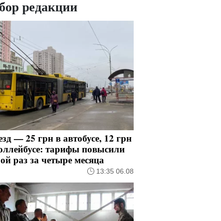
бор редакции
зд — 25 грн в автобусе, 12 грн
оллейбусе: тарифы повысили
ой раз за четыре месяца
13:35 06.08