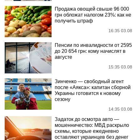
Продажа овощей свыше 96 000
грн обложат налогом 23%: как не
получить штраф
16:35 03.08
Пенсии по инвалидности от 2595
до 20 654 грн: кому начислят в
августе
15:35 03.08
Зинченко — свободный агент
после «Аякса»: капитан сборной
Украины готовится к новому
сезону
14:35 03.08
Задаток до осмотра авто —
мошенничество: МВД раскрыло
схемы, которые ежедневно
оставляют украинцев без денег