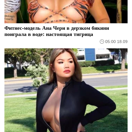
Фитнес-модель Ана Чери в дерзком бикини
поиграла в воде: настоящая тигрица
05:00 18.09