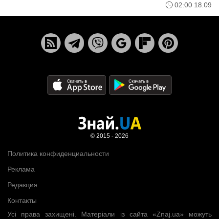
02:00 18.09
© 2015 - 2026
Политика конфиденциальности
Реклама
Редакция
Контакты
Усі права захищені. Матеріали із сайта «Znaj.ua» можуть