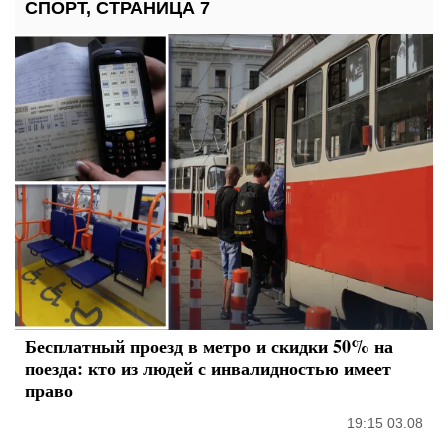
СПОРТ, СТРАНИЦА 7
Бесплатный проезд в метро и скидки 50% на
поезда: кто из людей с инвалидностью имеет
право
19:15 03.08