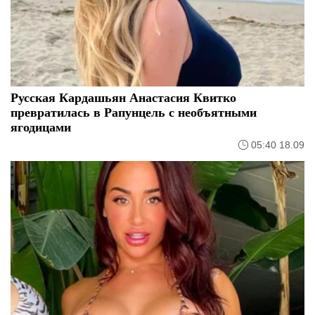
Русская Кардашьян Анастасия Квитко
превратилась в Рапунцель с необъятными
ягодицами
05:40 18.09