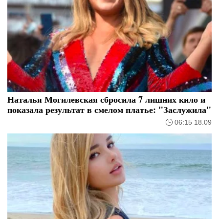
Наталья Могилевская сбросила 7 лишних кило и
показала результат в смелом платье: "Заслужила"
06:15 18.09