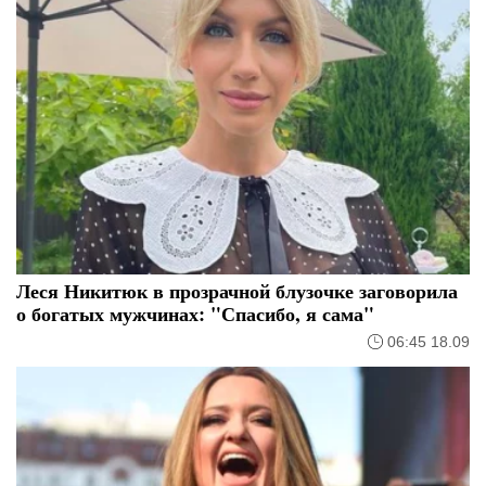
Леся Никитюк в прозрачной блузочке заговорила
о богатых мужчинах: "Спасибо, я сама"
06:45 18.09