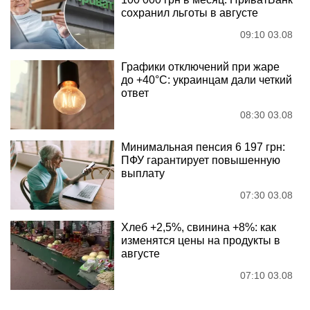
сохранил льготы в августе
09:10 03.08
Графики отключений при жаре
до +40°C: украинцам дали четкий
ответ
08:30 03.08
Минимальная пенсия 6 197 грн:
ПФУ гарантирует повышенную
выплату
07:30 03.08
Хлеб +2,5%, свинина +8%: как
изменятся цены на продукты в
августе
07:10 03.08