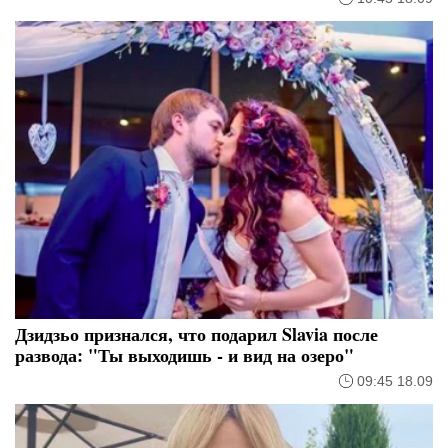
Дзидзьо признался, что подарил Slavia после
развода: "Ты выходишь - и вид на озеро"
09:45 18.09