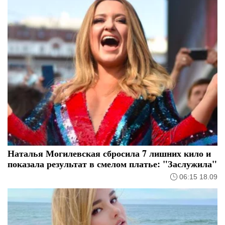
Наталья Могилевская сбросила 7 лишних кило и
показала результат в смелом платье: "Заслужила"
06:15 18.09