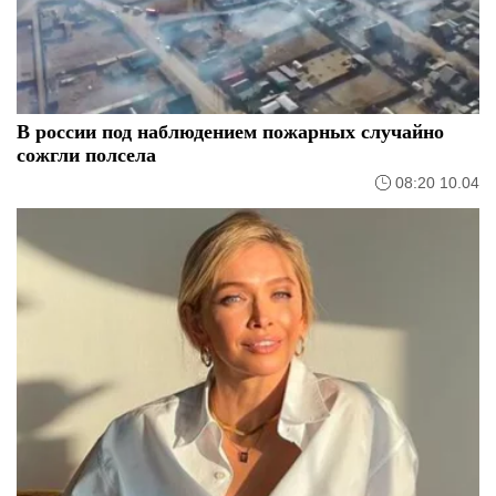
В россии под наблюдением пожарных случайно
сожгли полсела
08:20 10.04