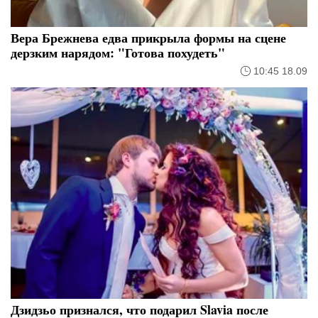
Вера Брежнева едва прикрыла формы на сцене
дерзким нарядом: "Готова похудеть"
10:45 18.09
Дзидзьо признался, что подарил Slavia после