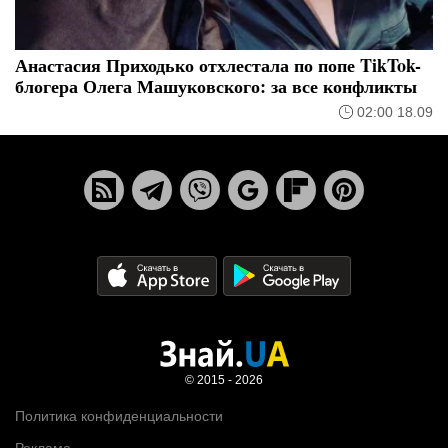
Анастасия Приходько отхлестала по попе TikTok-
блогера Олега Машуковского: за все конфликты
02:00 18.09
© 2015 - 2026
Политика конфиденциальности