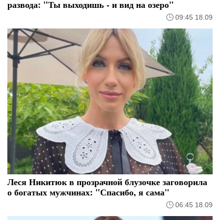
развода: "Ты выходишь - и вид на озеро"
09:45 18.09
Леся Никитюк в прозрачной блузочке заговорила
о богатых мужчинах: "Спасибо, я сама"
06:45 18.09