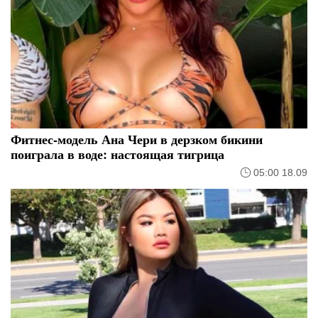
Фитнес-модель Ана Чери в дерзком бикини
поиграла в воде: настоящая тигрица
05:00 18.09