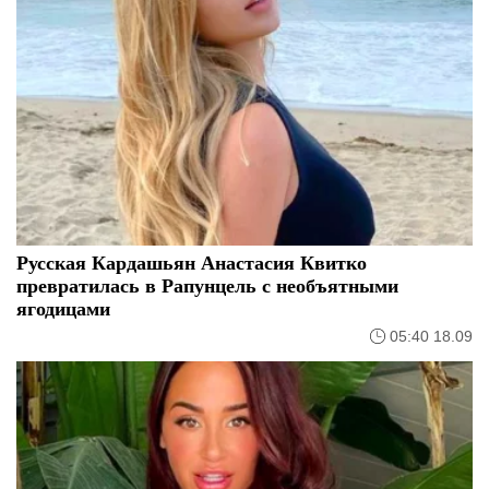
Русская Кардашьян Анастасия Квитко
превратилась в Рапунцель с необъятными
ягодицами
05:40 18.09